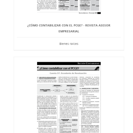
¿CÓMO CONTABILIZAR CON EL PCGE? - REVISTA ASESOR
EMPRESARIAL
Bienes raíces