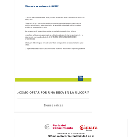
¿CÓMO OPTAR POR UNA BECA EN LA ULICORI?
Bienes raíces