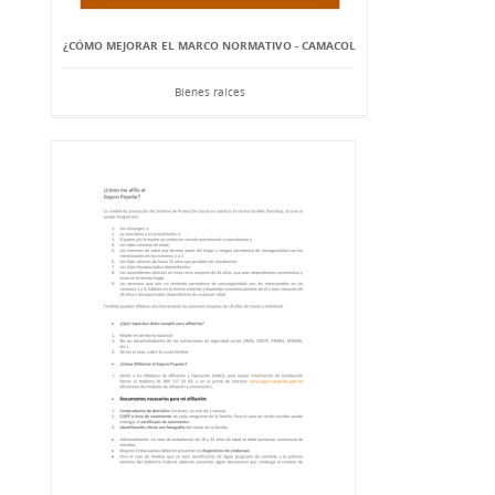
¿CÓMO MEJORAR EL MARCO NORMATIVO - CAMACOL
Bienes raíces