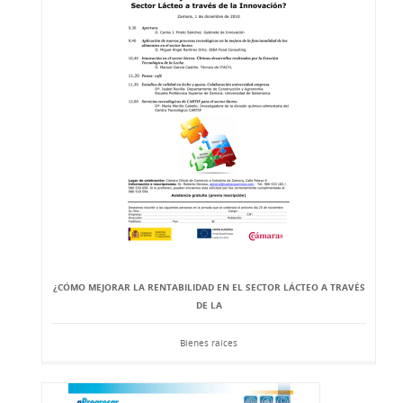
¿CÓMO MEJORAR LA RENTABILIDAD EN EL SECTOR LÁCTEO A TRAVÉS
DE LA
Bienes raíces