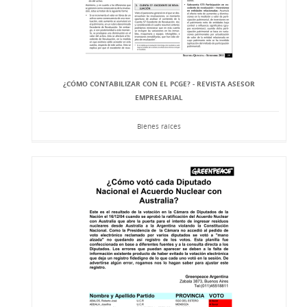
¿CÓMO CONTABILIZAR CON EL PCGE? - REVISTA ASESOR
EMPRESARIAL
Bienes raíces