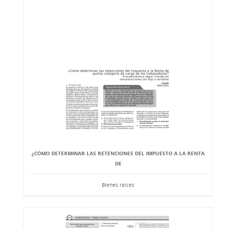
¿CÓMO DETERMINAR LAS RETENCIONES DEL IMPUESTO A LA RENTA
DE
Bienes raíces