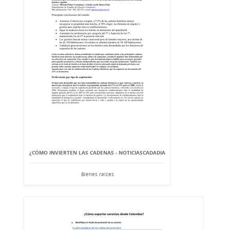
¿CÓMO INVIERTEN LAS CADENAS - NOTICIASCADADIA
Bienes raíces