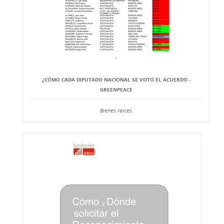
¿CÓMO CADA DIPUTADO NACIONAL SE VOTÓ EL ACUERDO -
GREENPEACE
Bienes raíces