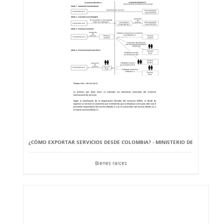
¿CÓMO EXPORTAR SERVICIOS DESDE COLOMBIA? - MINISTERIO DE
Bienes raíces