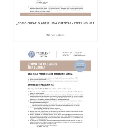
¿CÓMO CREAR O ABRIR UNA CUENTA? - STERLING HSA
Bienes raíces