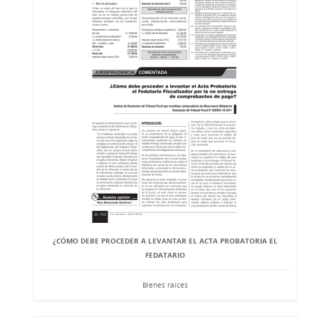
¿CÓMO DEBE PROCEDER A LEVANTAR EL ACTA PROBATORIA EL
FEDATARIO
Bienes raíces