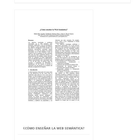
¢CÓMO ENSEÑAR LA WEB SEMÁNTICA?