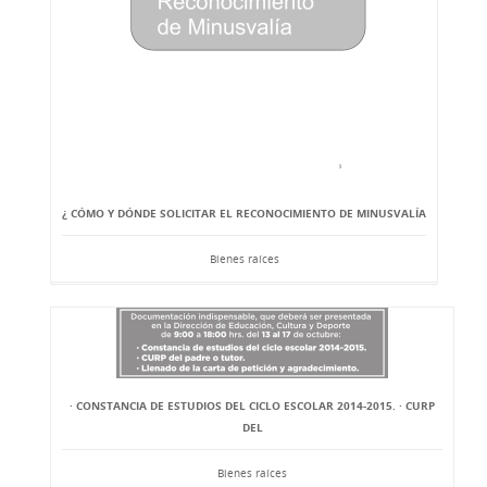
¿ CÓMO Y DÓNDE SOLICITAR EL RECONOCIMIENTO DE MINUSVALÍA
Bienes raíces
· CONSTANCIA DE ESTUDIOS DEL CICLO ESCOLAR 2014-2015. · CURP
DEL
Bienes raíces