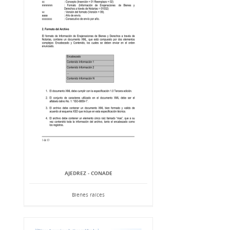
AJEDREZ - CONADE
Bienes raíces