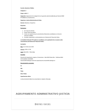
AGRUPAMIENTO ADMINISTRATIVO JUSTICIA
Bienes raíces