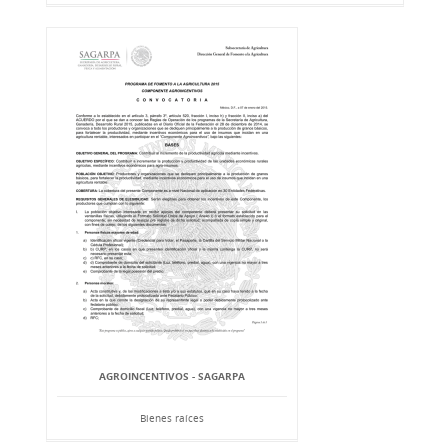
AGROINCENTIVOS - SAGARPA
Bienes raíces