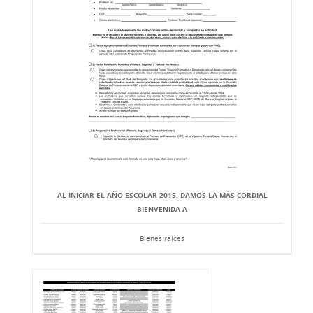
AL INICIAR EL AÑO ESCOLAR 2015, DAMOS LA MÁS CORDIAL
BIENVENIDA A
Bienes raíces