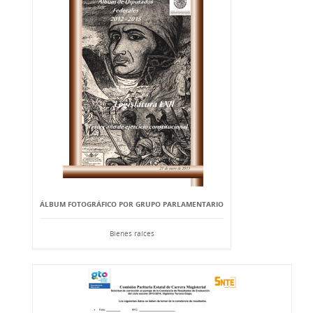
ÁLBUM FOTOGRÁFICO POR GRUPO PARLAMENTARIO
Bienes raíces