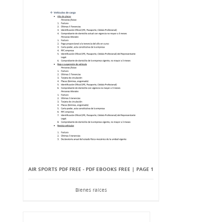
AIR SPORTS PDF FREE - PDF EBOOKS FREE | PAGE 1
Bienes raíces