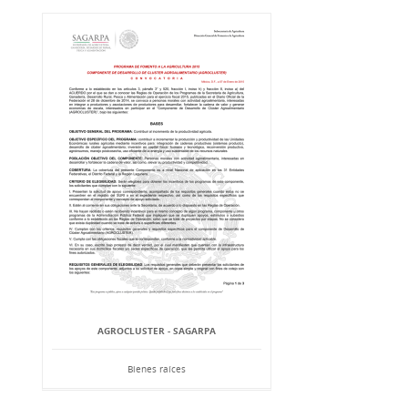
AGROCLUSTER - SAGARPA
Bienes raíces