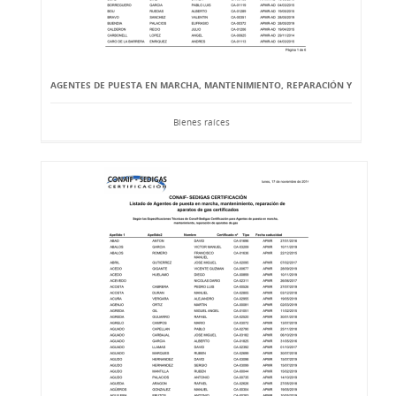
AGENTES DE PUESTA EN MARCHA, MANTENIMIENTO, REPARACIÓN Y
Bienes raíces