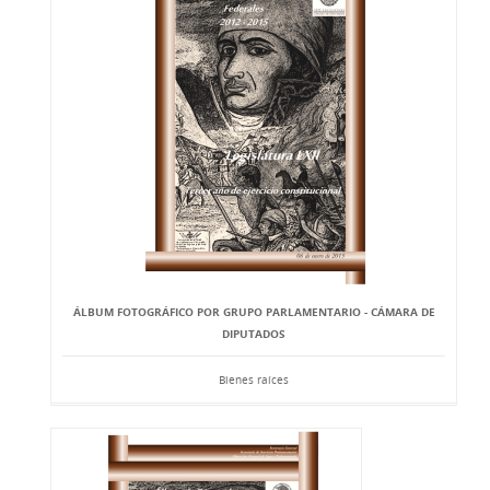
ÁLBUM FOTOGRÁFICO POR GRUPO PARLAMENTARIO - CÁMARA DE
DIPUTADOS
Bienes raíces