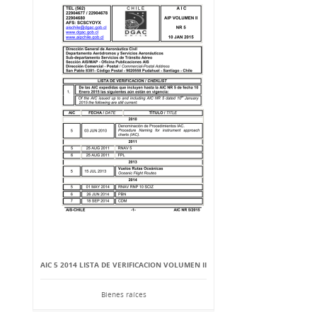
AIC 5 2014 LISTA DE VERIFICACION VOLUMEN II
Bienes raíces