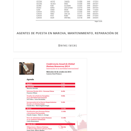
AGENTES DE PUESTA EN MARCHA, MANTENIMIENTO, REPARACIÓN DE
Bienes raíces