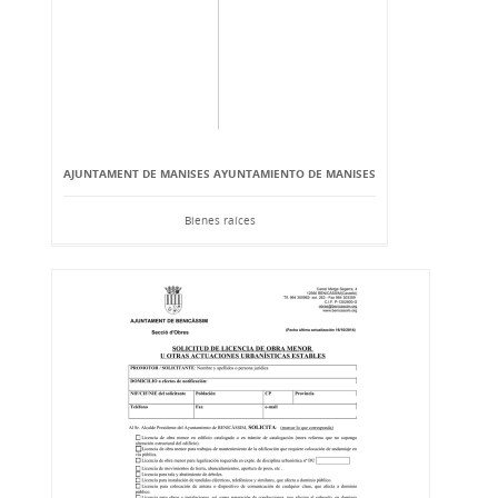
AJUNTAMENT DE MANISES AYUNTAMIENTO DE MANISES
Bienes raíces