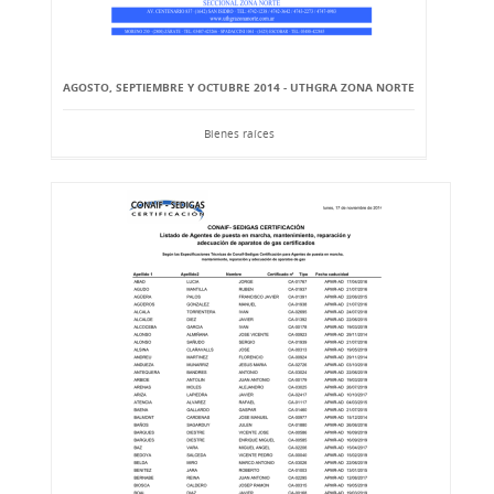
AGOSTO, SEPTIEMBRE Y OCTUBRE 2014 - UTHGRA ZONA NORTE
Bienes raíces