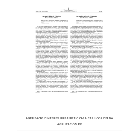
AGRUPACIÓ DINTERÉS URBANÍSTIC CASA CARLICOS DELDA
AGRUPACIÓN DE