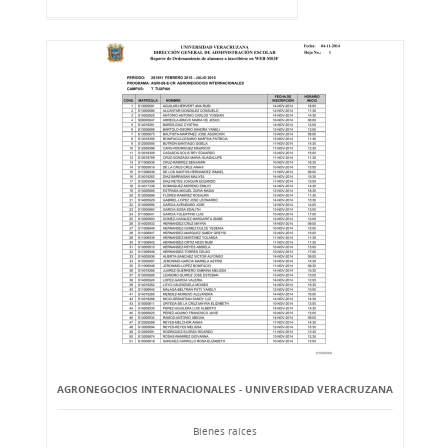
AGRONEGOCIOS INTERNACIONALES - UNIVERSIDAD VERACRUZANA
Bienes raíces