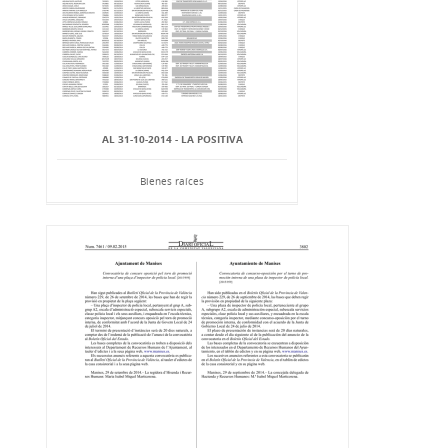
AL 31-10-2014 - LA POSITIVA
Bienes raíces