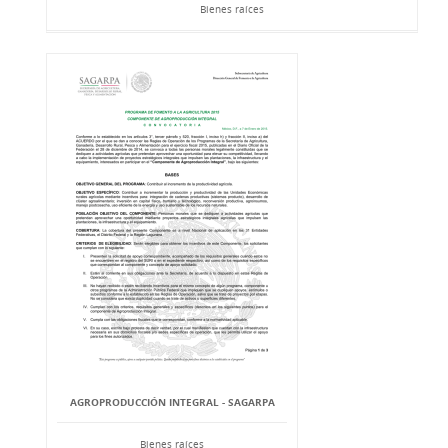
Bienes raíces
AGROPRODUCCIÓN INTEGRAL - SAGARPA
Bienes raíces