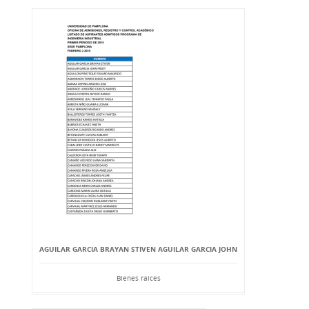
AGUILAR GARCIA BRAYAN STIVEN AGUILAR GARCIA JOHN
Bienes raíces