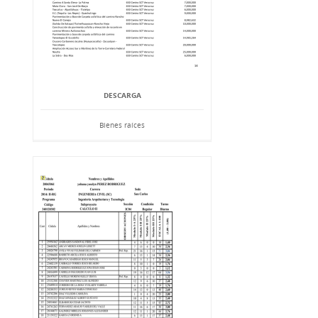
DESCARGA
Bienes raíces