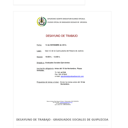
DESAYUNO DE TRABAJO - GRADUADOS SOCIALES DE GUIPUZCOA