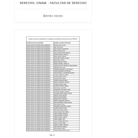
DERECHO, UNAM. - FACULTAD DE DERECHO
Bienes raíces