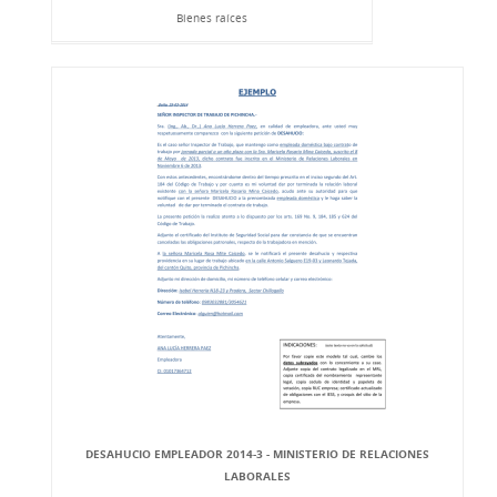
Bienes raíces
DESAHUCIO EMPLEADOR 2014-3 - MINISTERIO DE RELACIONES
LABORALES