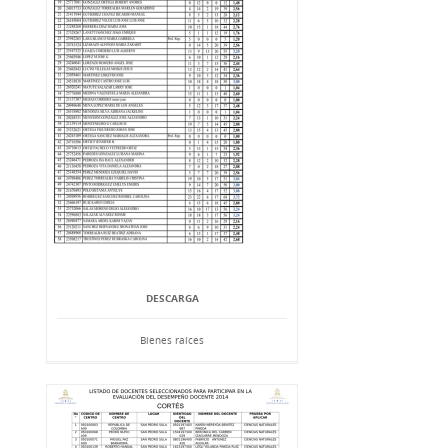
DESCARGA
Bienes raíces