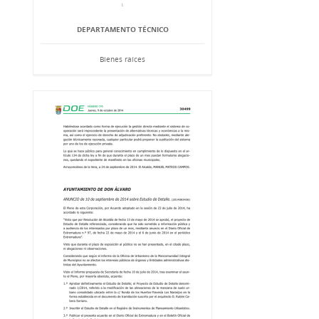
DEPARTAMENTO TÉCNICO
Bienes raíces