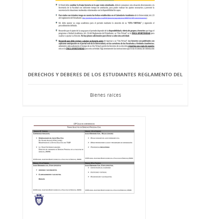
DERECHOS Y DEBERES DE LOS ESTUDIANTES REGLAMENTO DEL
Bienes raíces