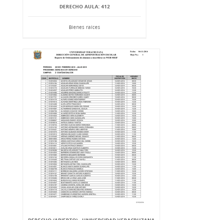
DERECHO AULA: 412
Bienes raíces