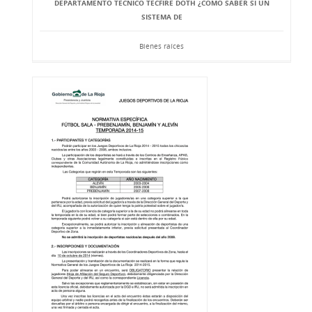
DEPARTAMENTO TÉCNICO TECFIRE DOTH ¿CÓMO SABER SI UN
SISTEMA DE
Bienes raíces