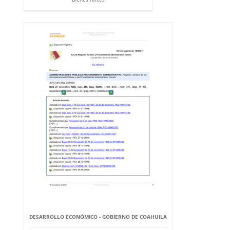
DESARROLLO ECONÓMICO - GOBIERNO DE COAHUILA