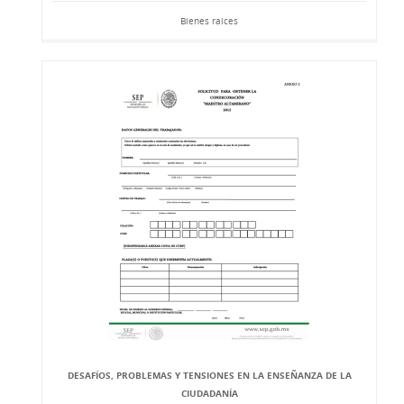
Bienes raíces
DESAFÍOS, PROBLEMAS Y TENSIONES EN LA ENSEÑANZA DE LA
CIUDADANÍA