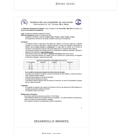
Bienes raíces
DESARROLLO INFANTIL
Bienes raíces