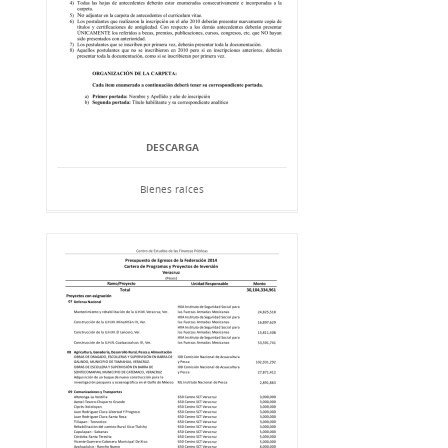
DESCARGA
Bienes raíces