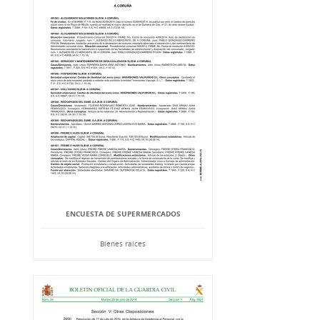
ENCUESTA DE SUPERMERCADOS
Bienes raíces