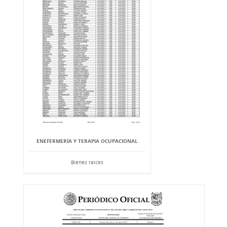
ENEFERMERÍA Y TERAPIA OCUPACIONAL
Bienes raíces