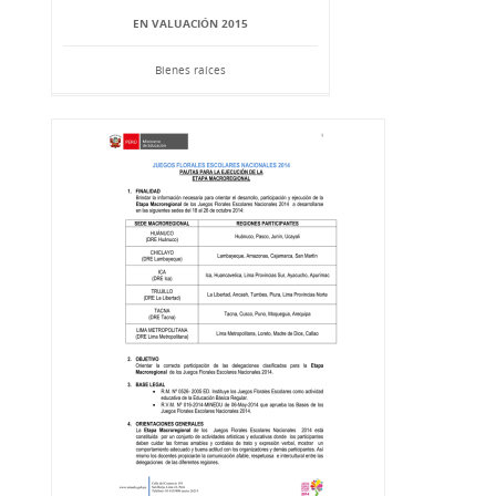
EN VALUACIÓN 2015
Bienes raíces