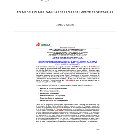
EN MEDELLÍN MÁS FAMILIAS SERÁN LEGALMENTE PROPIETARIAS
Bienes raíces