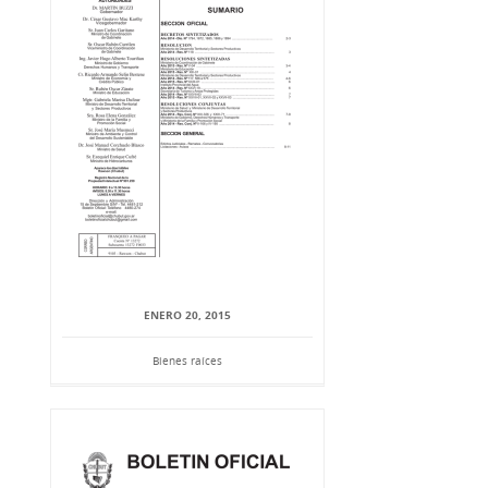
ENERO 20, 2015
Bienes raíces