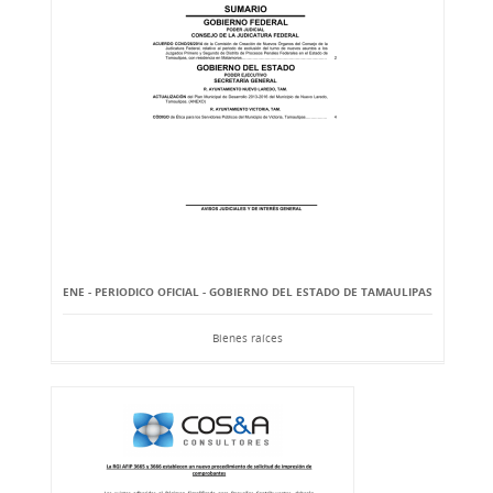
ENE - PERIODICO OFICIAL - GOBIERNO DEL ESTADO DE TAMAULIPAS
Bienes raíces