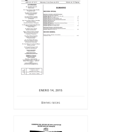
ENERO 14, 2015
Bienes raíces