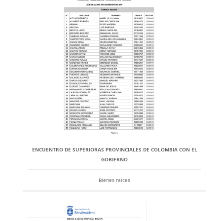
ENCUENTRO DE SUPERIORAS PROVINCIALES DE COLOMBIA CON EL
GOBIERNO
Bienes raíces