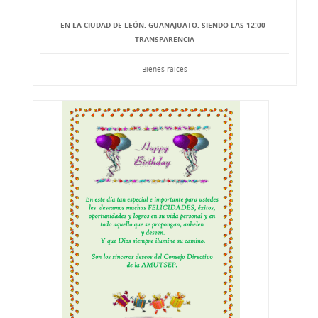
EN LA CIUDAD DE LEÓN, GUANAJUATO, SIENDO LAS 12:00 -
TRANSPARENCIA
Bienes raíces