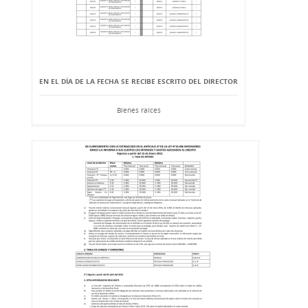
EN EL DÍA DE LA FECHA SE RECIBE ESCRITO DEL DIRECTOR
Bienes raíces