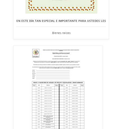
EN ESTE DÍA TAN ESPECIAL E IMPORTANTE PARA USTEDES LES
Bienes raíces