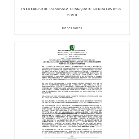
EN LA CIUDAD DE SALAMANCA, GUANAJUATO, SIENDO LAS 09:00 -
PEMEX
Bienes raíces