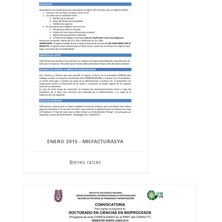
ENERO 2015 - MISFACTURASYA
Bienes raíces