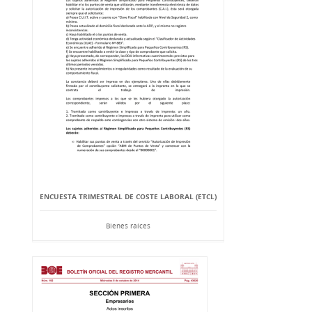
ENCUESTA TRIMESTRAL DE COSTE LABORAL (ETCL)
Bienes raíces