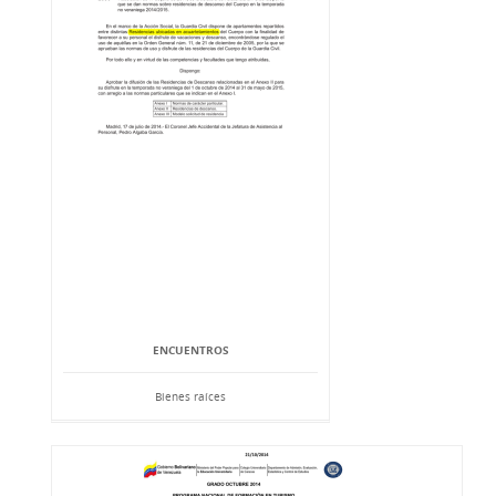
ENCUENTROS
Bienes raíces