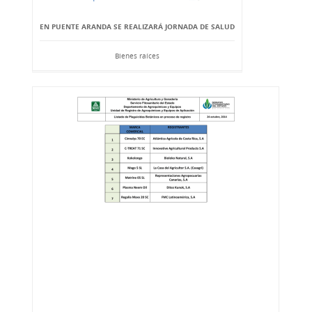
EN PUENTE ARANDA SE REALIZARÁ JORNADA DE SALUD
Bienes raíces