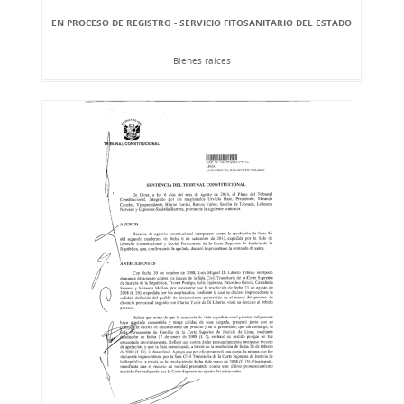
EN PROCESO DE REGISTRO - SERVICIO FITOSANITARIO DEL ESTADO
Bienes raíces