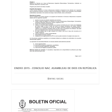
ENERO 2015 - CONCILIO NAC. ASAMBLEAS DE DIOS EN REPÚBLICA
Bienes raíces