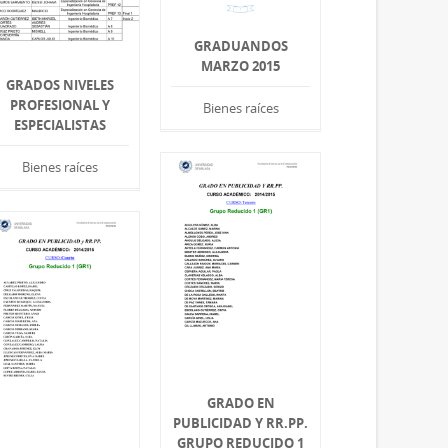
GRADUANDOS
MARZO 2015
GRADOS NIVELES
PROFESIONAL Y
Bienes raíces
ESPECIALISTAS
Bienes raíces
GRADO EN
PUBLICIDAD Y RR.PP.
GRUPO REDUCIDO 1