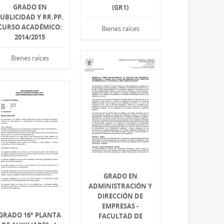
GRADO EN
(GR1)
UBLICIDAD Y RR.PP.
CURSO ACADÉMICO:
Bienes raíces
2014/2015
Bienes raíces
GRADO EN
ADMINISTRACIÓN Y
DIRECCIÓN DE
EMPRESAS -
GRADO 16° PLANTA
FACULTAD DE