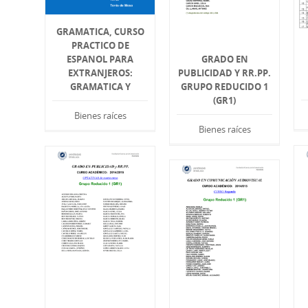
GRAMATICA, CURSO
PRACTICO DE
ESPANOL PARA
GRADO EN
EXTRANJEROS:
PUBLICIDAD Y RR.PP.
GRAMATICA Y
GRUPO REDUCIDO 1
(GR1)
Bienes raíces
Bienes raíces