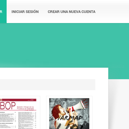
R
INICIAR SESIÓN
CREAR UNA NUEVA CUENTA