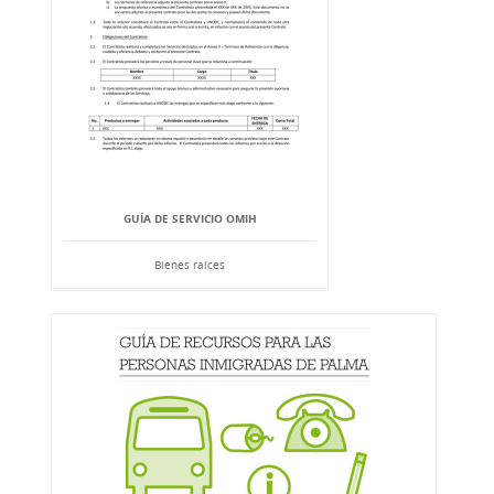
GUÍA DE SERVICIO OMIH
Bienes raíces