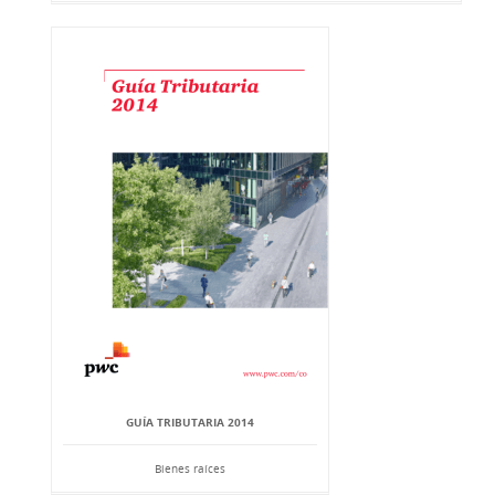
GUÍA TRIBUTARIA 2014
Bienes raíces