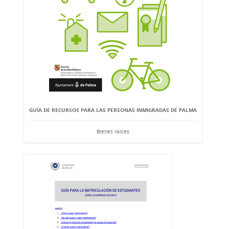
GUÍA DE RECURSOS PARA LAS PERSONAS INMIGRADAS DE PALMA
Bienes raíces