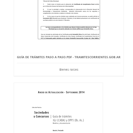
GUÍA DE TRÁMITES PASO A PASO.PDF - TRAMITESCORRIENTES.GOB.AR
Bienes raíces