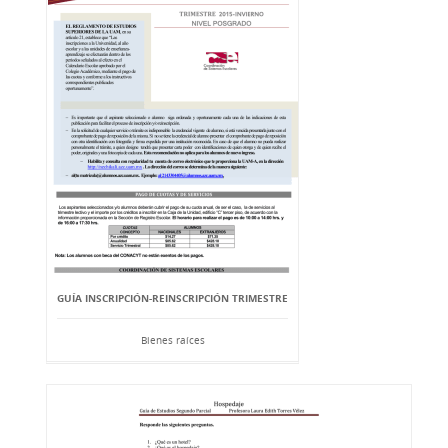
GUÍA INSCRIPCIÓN-REINSCRIPCIÓN TRIMESTRE
Bienes raíces