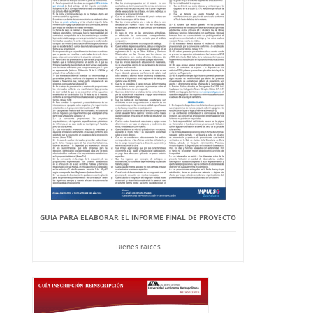
GUÍA PARA ELABORAR EL INFORME FINAL DE PROYECTO
Bienes raíces