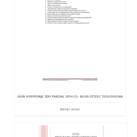
GUÍA HOSPEDAJE 2DO PARCIAL 2014 (1) - BLOG CETESC TEOLOYUCAN
Bienes raíces