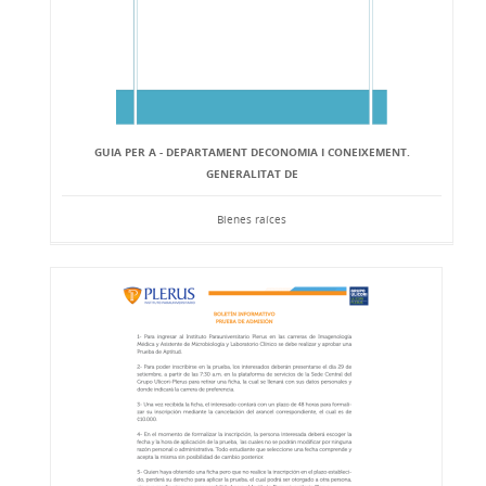
GUIA PER A - DEPARTAMENT DECONOMIA I CONEIXEMENT.
GENERALITAT DE
Bienes raíces