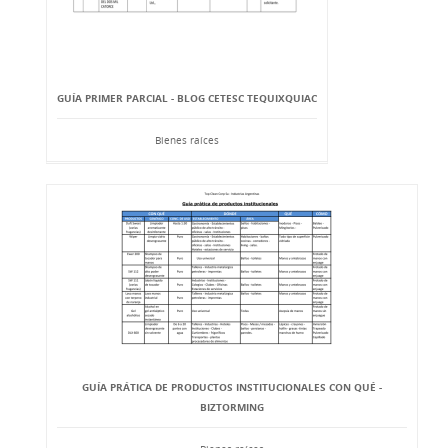
GUÍA PRIMER PARCIAL - BLOG CETESC TEQUIXQUIAC
Bienes raíces
GUÍA PRÁTICA DE PRODUCTOS INSTITUCIONALES CON QUÉ -
BIZTORMING