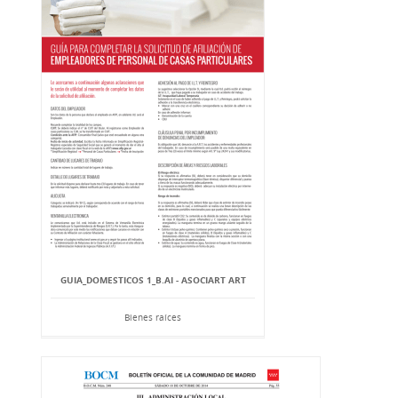
GUIA_DOMESTICOS 1_B.AI - ASOCIART ART
Bienes raíces