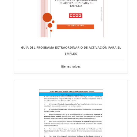
GUÍA DEL PROGRAMA EXTRAORDINARIO DE ACTIVACIÓN PARA EL
EMPLEO
Bienes raíces