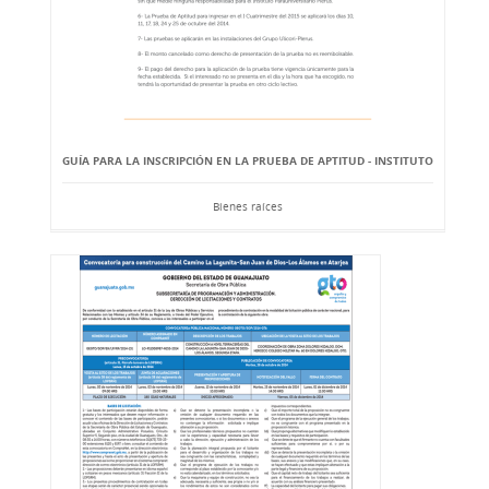
GUÍA PARA LA INSCRIPCIÓN EN LA PRUEBA DE APTITUD - INSTITUTO
Bienes raíces