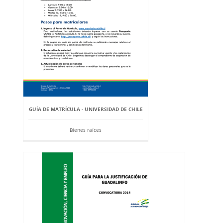
GUÍA DE MATRÍCULA - UNIVERSIDAD DE CHILE
Bienes raíces