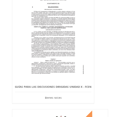
GUÍAS PARA LAS DISCUSIONES DIRIGIDAS UNIDAD X - FCEN
Bienes raíces