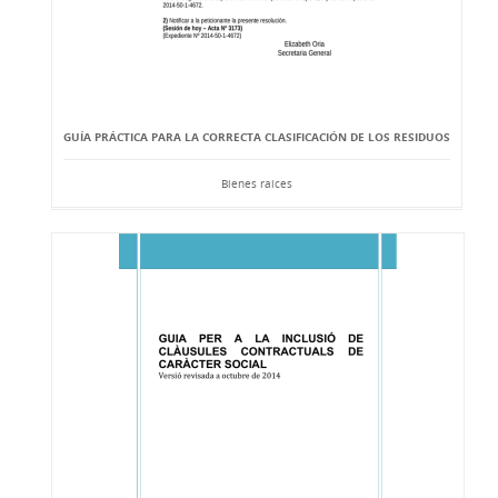
GUÍA PRÁCTICA PARA LA CORRECTA CLASIFICACIÓN DE LOS RESIDUOS
Bienes raíces