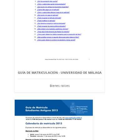
GUÍA DE MATRICULACIÓN - UNIVERSIDAD DE MÁLAGA
Bienes raíces