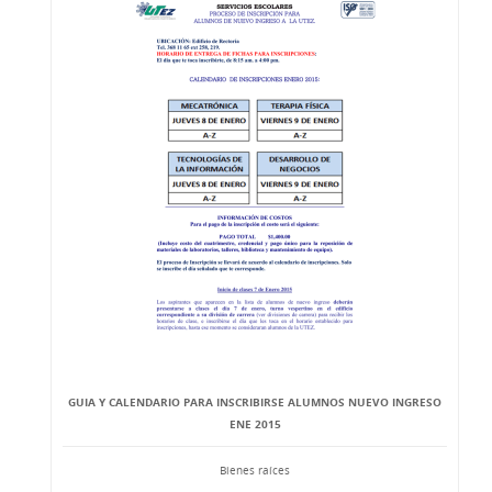
GUIA Y CALENDARIO PARA INSCRIBIRSE ALUMNOS NUEVO INGRESO
ENE 2015
Bienes raíces