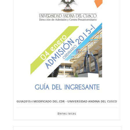
GUIA2015-I MODIFICADO DEL.CDR - UNIVERSIDAD ANDINA DEL CUSCO
Bienes raíces