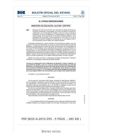
PDF (BOE-A-2015-395 - 9 PÁGS. - 385 KB )
Bienes raíces