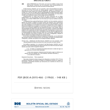
PDF (BOE-A-2015-466 - 2 PÁGS. - 148 KB )
Bienes raíces