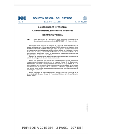
PDF (BOE-A-2015-391 - 2 PÁGS. - 207 KB )