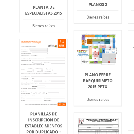
PLANOS 2
PLANTA DE
ESPECIALISTAS 2015
Bienes raíces
Bienes raíces
PLANO FERRE
BARQUISIMETO
2015.PPTX
Bienes raíces
PLANILLAS DE
INSCRIPCIÓN DE
ESTABLECIMIENTOS
POR DUPLICADO +