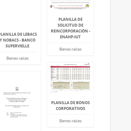
PLANILLA DE
SOLICITUD DE
REINCORPORACIÓN -
PLANILLA DE LEBACS
ENAHP-IUT
Y NOBACS - BANCO
SUPERVIELLE
Bienes raíces
Bienes raíces
PLANILLA DE BONOS
CORPORATIVOS
Bienes raíces