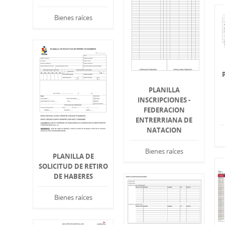
Bienes raíces
PLANILLA
INSCRIPCIONES -
FEDERACION
ENTRERRIANA DE
NATACION
Bienes raíces
PLANILLA DE
SOLICITUD DE RETIRO
DE HABERES
Bienes raíces