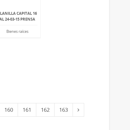
LANILLA CAPITAL 16
AL 24-03-15 PRENSA
Bienes raíces
160
161
162
163