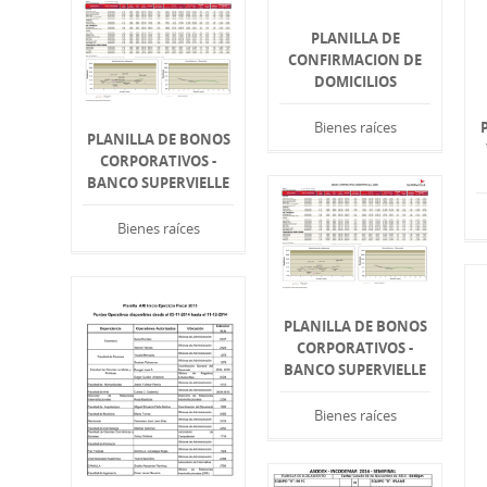
PLANILLA DE
CONFIRMACION DE
DOMICILIOS
Bienes raíces
PLANILLA DE BONOS
CORPORATIVOS -
BANCO SUPERVIELLE
Bienes raíces
PLANILLA DE BONOS
CORPORATIVOS -
BANCO SUPERVIELLE
Bienes raíces