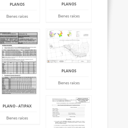
PLANOS
PLANOS
Bienes raíces
Bienes raíces
PLANOS
Bienes raíces
PLANO - ATIPAX
Bienes raíces