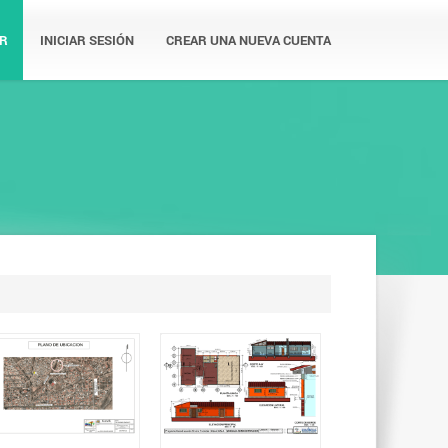
R
INICIAR SESIÓN
CREAR UNA NUEVA CUENTA