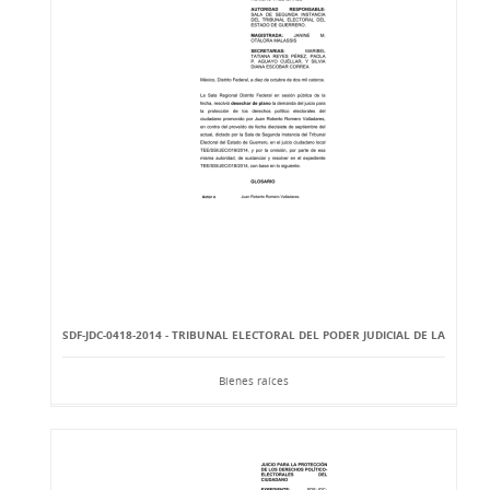
SDF-JDC-0418-2014 - TRIBUNAL ELECTORAL DEL PODER JUDICIAL DE LA
Bienes raíces