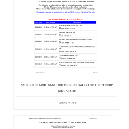
SCHEDULED MORTGAGE FORECLOSURE SALES FOR THE PERIOD:
JANUARY 30
Bienes raíces