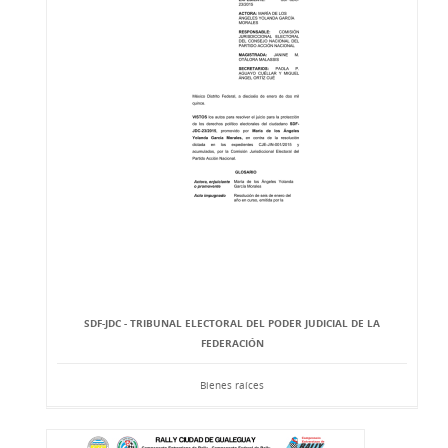
SDF-JDC - TRIBUNAL ELECTORAL DEL PODER JUDICIAL DE LA
FEDERACIÓN
Bienes raíces