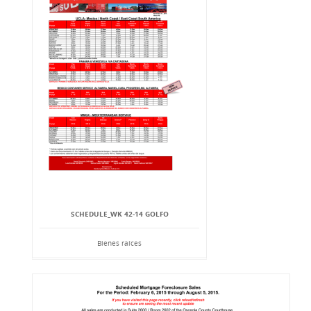
SCHEDULE_WK 42-14 GOLFO
Bienes raíces