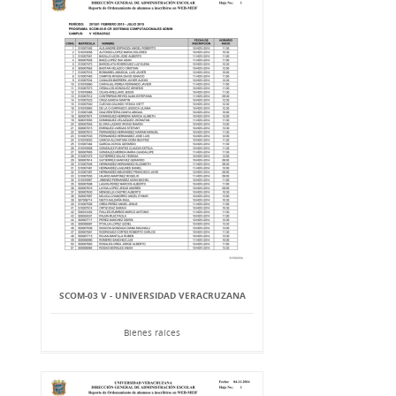
SCOM-03 V - UNIVERSIDAD VERACRUZANA
Bienes raíces