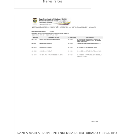
Bienes raíces
SANTA MARTA - SUPERINTENDENCIA DE NOTARIADO Y REGISTRO