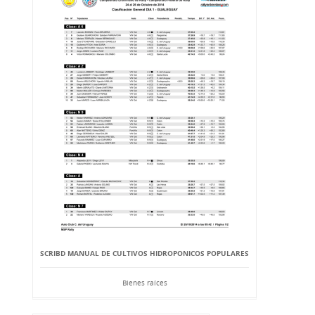
SCRIBD MANUAL DE CULTIVOS HIDROPONICOS POPULARES
Bienes raíces