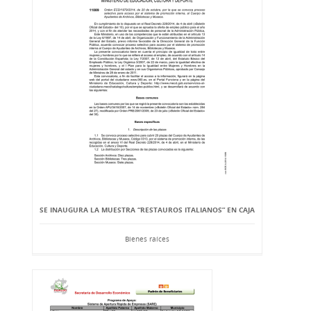
SE INAUGURA LA MUESTRA “RESTAUROS ITALIANOS” EN CAJA
Bienes raíces