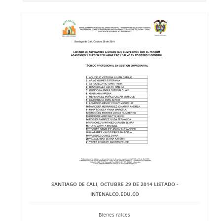
SANTIAGO DE CALI, OCTUBRE 29 DE 2014 LISTADO -
INTENALCO.EDU.CO
Bienes raíces