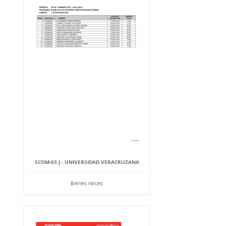
SCOM-03 J - UNIVERSIDAD VERACRUZANA
Bienes raíces