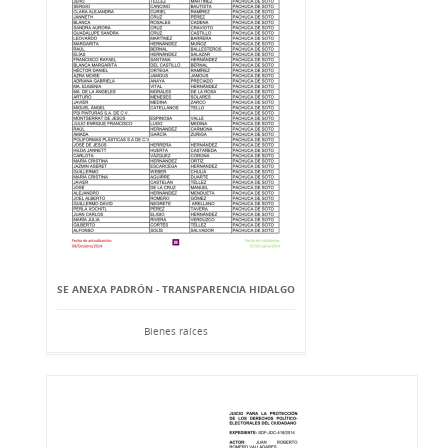
SE ANEXA PADRÓN - TRANSPARENCIA HIDALGO
Bienes raíces