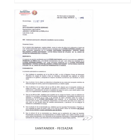
SANTANDER - FECEAZAR