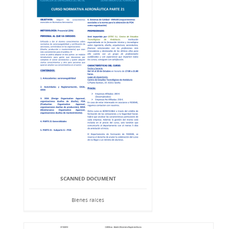
SCANNED DOCUMENT
Bienes raíces