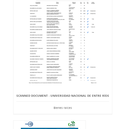
SCANNED DOCUMENT - UNIVERSIDAD NACIONAL DE ENTRE RÍOS
Bienes raíces