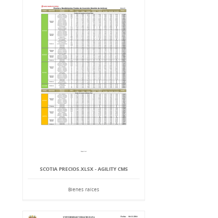
SCOTIA PRECIOS.XLSX - AGILITY CMS
Bienes raíces