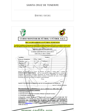
SANTA CRUZ DE TENERIFE
Bienes raíces