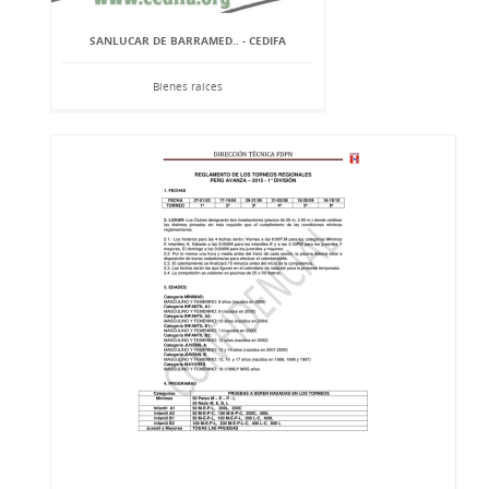
SANLUCAR DE BARRAMED.. - CEDIFA
Bienes raíces