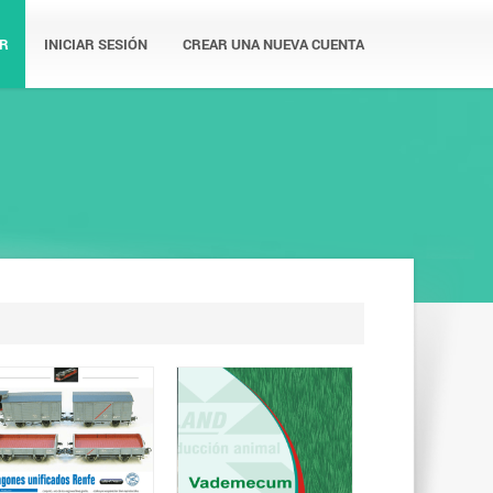
R
INICIAR SESIÓN
CREAR UNA NUEVA CUENTA