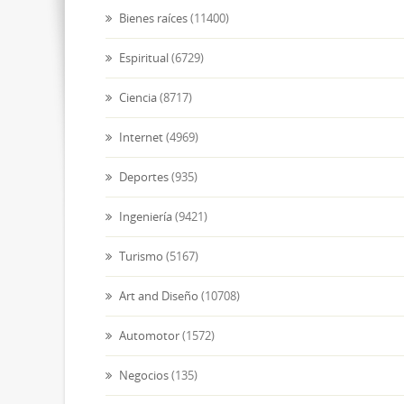
Bienes raíces
(11400)
Espiritual
(6729)
Ciencia
(8717)
Internet
(4969)
Deportes
(935)
Ingeniería
(9421)
Turismo
(5167)
Art and Diseño
(10708)
Automotor
(1572)
Negocios
(135)