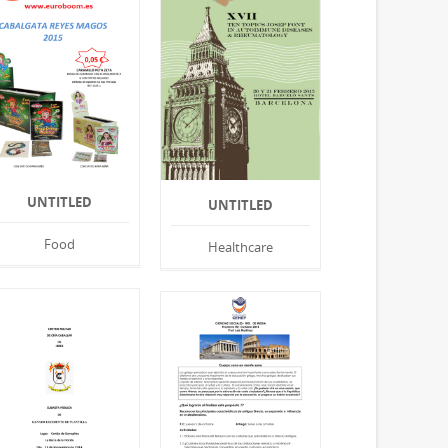
UNTITLED
UNTITLED
Food
Healthcare