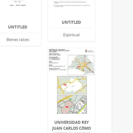
UNTITLED
UNTITLED
Espiritual
Bienes raíces
UNIVERSIDAD REY
JUAN CARLOS CÓMO