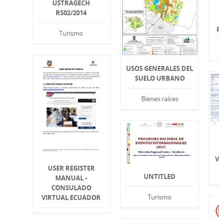
USTRAGECH
RS02/2014
Turismo
USOS GENERALES DEL
SUELO URBANO
Bienes raíces
USER REGISTER
UNTITLED
MANUAL -
CONSULADO
Turismo
VIRTUAL ECUADOR