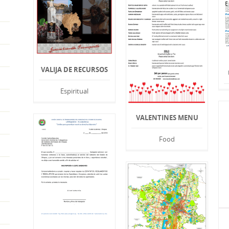
VALIJA DE RECURSOS
Espiritual
VALENTINES MENU
Food