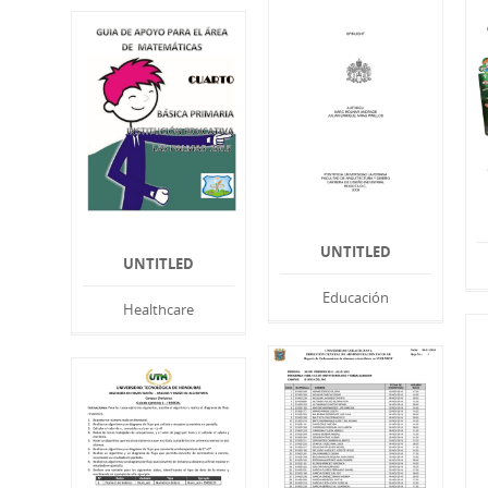
UNTITLED
UNTITLED
Educación
Healthcare