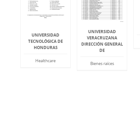
UNIVERSIDAD
UNIVERSIDAD
VERACRUZANA
TECNOLÓGICA DE
DIRECCIÓN GENERAL
HONDURAS
DE
Healthcare
Bienes raíces