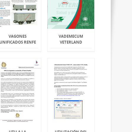
VAGONES
VADEMECUM
UNIFICADOS RENFE
VETERLAND