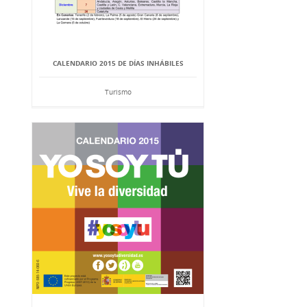
CALENDARIO 2015 DE DÍAS INHÁBILES
Turismo