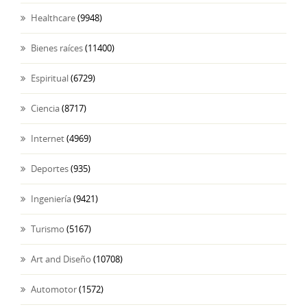
Healthcare
(9948)
Bienes raíces
(11400)
Espiritual
(6729)
Ciencia
(8717)
Internet
(4969)
Deportes
(935)
Ingeniería
(9421)
Turismo
(5167)
Art and Diseño
(10708)
Automotor
(1572)