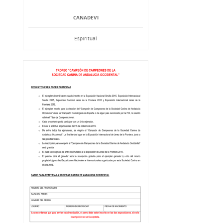
CANADEVI
Espiritual