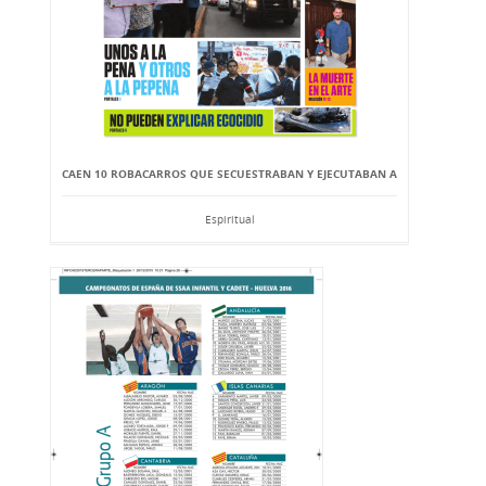
CAEN 10 ROBACARROS QUE SECUESTRABAN Y EJECUTABAN A
Espiritual