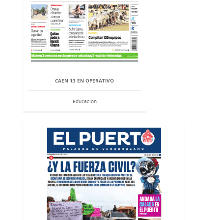
CAEN 13 EN OPERATIVO
Educación