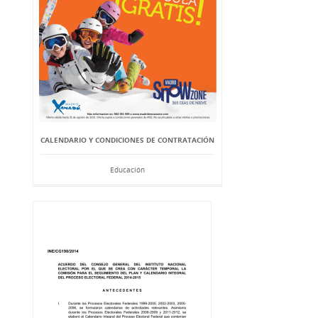
CALENDARIO Y CONDICIONES DE CONTRATACIÓN
Educación