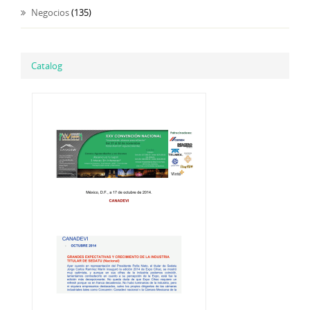
Negocios
(135)
Catalog