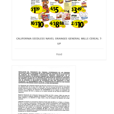
CALIFORNIA SEEDLESS NAVEL ORANGES GENERAL MILLS CEREAL 7-
UP
Food