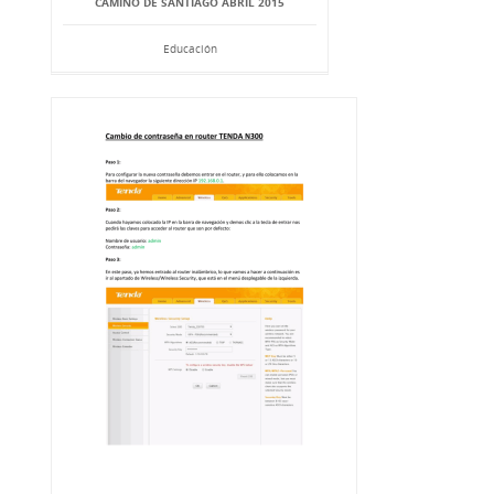
CAMINO DE SANTIAGO ABRIL 2015
Educación