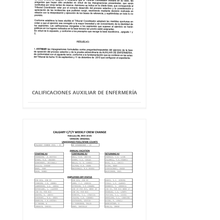
CALIFICACIONES AUXILIAR DE ENFERMERÍA