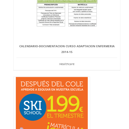
CALENDARIO-DOCUMENTACION CURSO ADAPTACION ENFERMERIA
2014-15
Healthcare