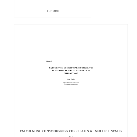
Turismo
CALCULATING CONSCIOUSNESS CORRELATES AT MULTIPLE SCALES