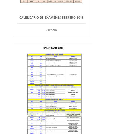
CALENDARIO DE EXÁMENES FEBRERO 2015
Ciencia