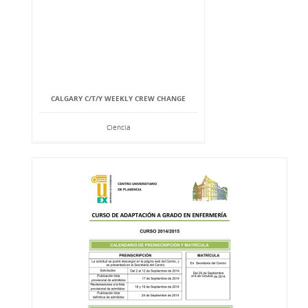
CALGARY C/T/Y WEEKLY CREW CHANGE
Ciencia