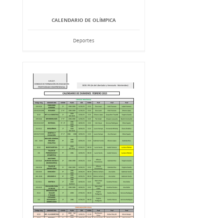
CALENDARIO DE OLÍMPICA
Deportes