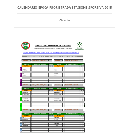
CALENDARIO EPOCA FUORISTRADA STAGIONE SPORTIVA 2015
Ciencia