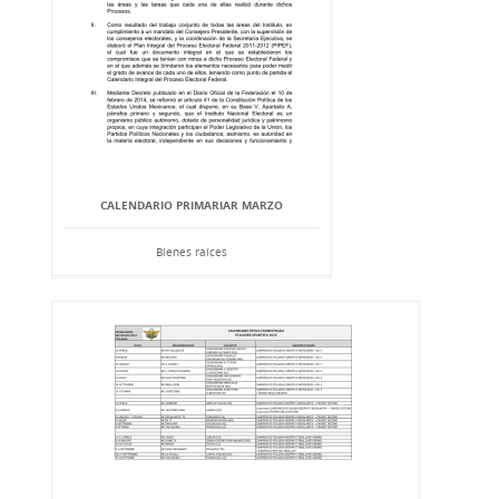
CALENDARIO PRIMARIAR MARZO
Bienes raíces