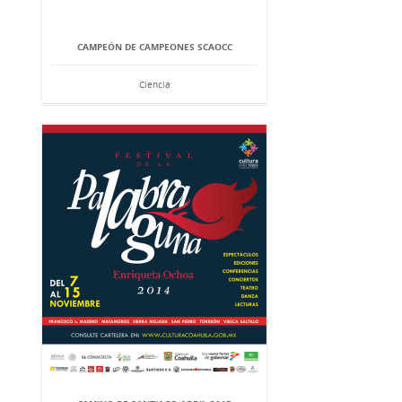
CAMPEÓN DE CAMPEONES SCAOCC
Ciencia