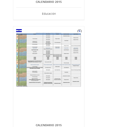
CALENDARIO 2015
Educación
CALENDARIO 2015