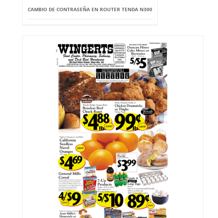
CAMBIO DE CONTRASEÑA EN ROUTER TENDA N300