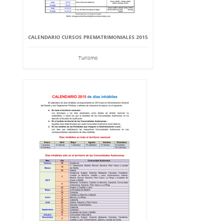
CALENDARIO CURSOS PREMATRIMONIALES 2015
Turismo