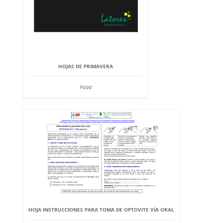
HOJAS DE PRIMAVERA
Food
HOJA INSTRUCCIONES PARA TOMA DE OPTOVITE VÍA ORAL