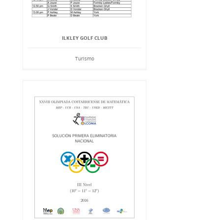
ILKLEY GOLF CLUB
Turismo