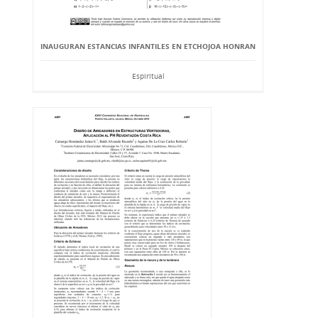
INAUGURAN ESTANCIAS INFANTILES EN ETCHOJOA HONRAN
Espiritual