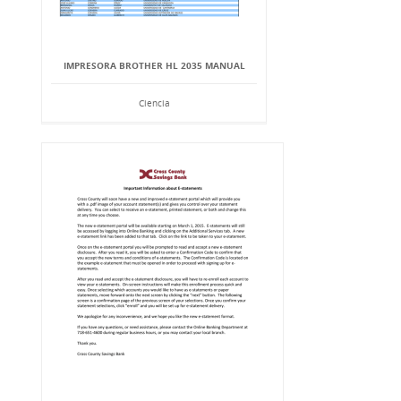
IMPRESORA BROTHER HL 2035 MANUAL
Ciencia