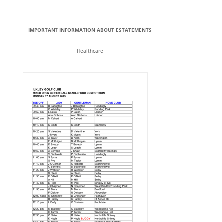
IMPORTANT INFORMATION ABOUT ESTATEMENTS
Healthcare