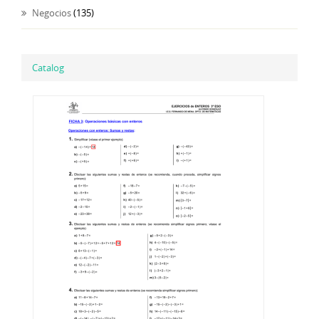
Negocios
(135)
Catalog