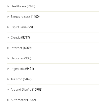
Healthcare
(9948)
Bienes raíces
(11400)
Espiritual
(6729)
Ciencia
(8717)
Internet
(4969)
Deportes
(935)
Ingeniería
(9421)
Turismo
(5167)
Art and Diseño
(10708)
Automotor
(1572)