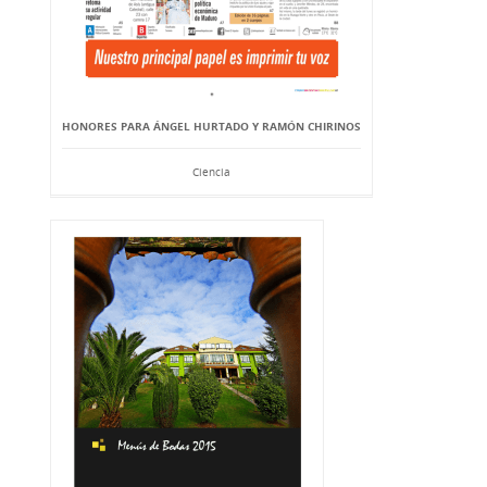
HONORES PARA ÁNGEL HURTADO Y RAMÓN CHIRINOS
Ciencia