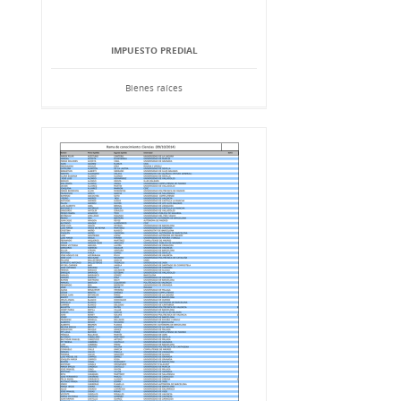
IMPUESTO PREDIAL
Bienes raíces