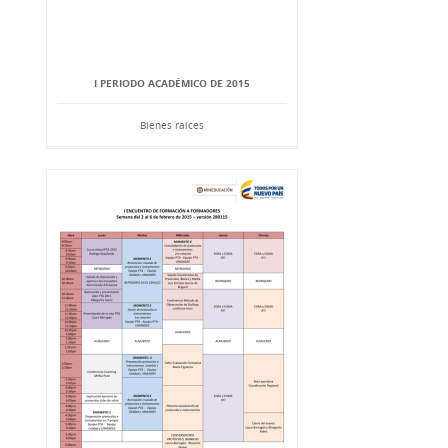
I PERIODO ACADÉMICO DE 2015
Bienes raíces