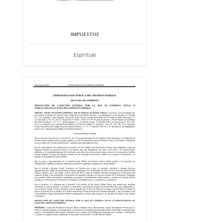
IMPUESTOS
Espiritual