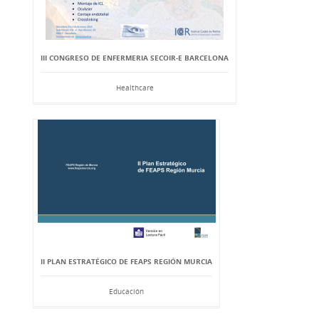
III CONGRESO DE ENFERMERIA SECOIR-E BARCELONA
Healthcare
II PLAN ESTRATÉGICO DE FEAPS REGIÓN MURCIA
Educación