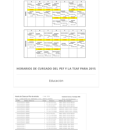
HORARIOS DE CURSADO DEL PEF Y LA TSAF PARA 2015
Educación