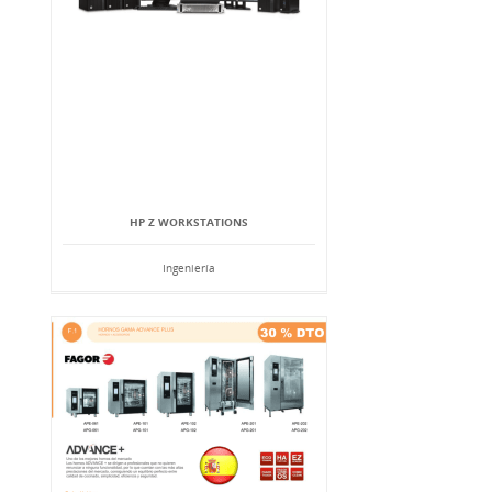
HP Z WORKSTATIONS
Ingeniería