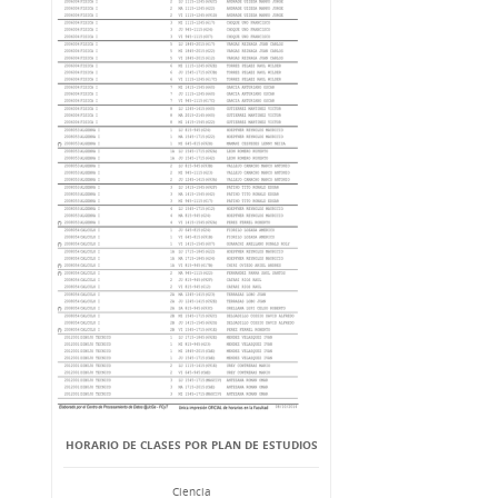
HORARIO DE CLASES POR PLAN DE ESTUDIOS
Ciencia