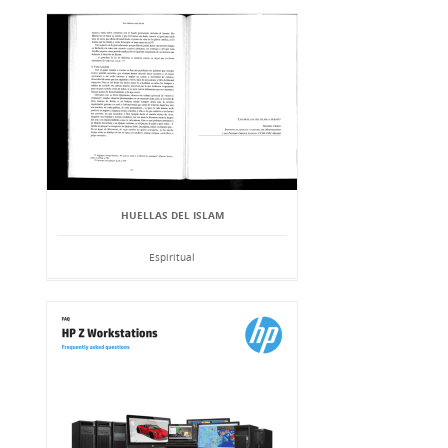
HUELLAS DEL ISLAM
Espiritual