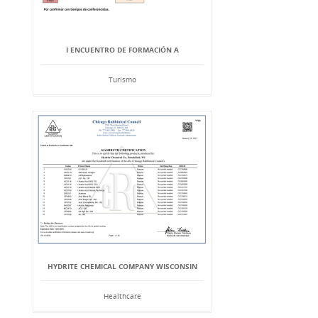
I ENCUENTRO DE FORMACIÓN A
Turismo
HYDRITE CHEMICAL COMPANY WISCONSIN
Healthcare