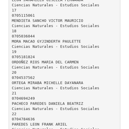
Ciencias Naturales - Estudios Sociales
17
0705115061
MENDIETA SANCHO VICTOR MAURICIO
Ciencias Naturales - Estudios Sociales
18
0705036044
MORA MACAO GYJINDERTH PAULETTE
Ciencias Naturales - Estudios Sociales
19
0705181824
ORDOÑEZ RIOS MARIA DEL CARMEN
Ciencias Naturales - Estudios Sociales
20
0704537562
ORTEGA MIRABA MICHELLE DAYANARA
Ciencias Naturales - Estudios Sociales
21
0704694249
PACHECO PAREDES DANIELA BEATRIZ
Ciencias Naturales - Estudios Sociales
22
0704784636
PAREDES LEON FRANK ARIEL