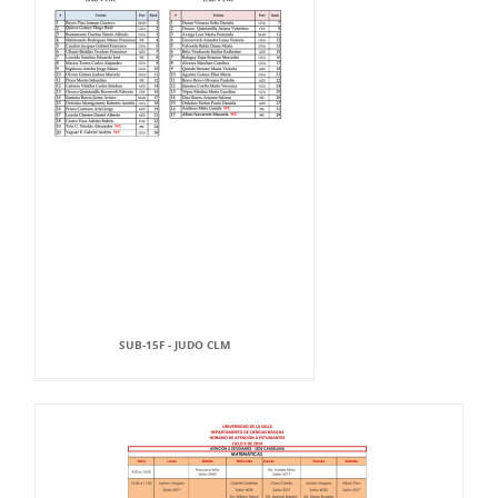
SUB-15F - JUDO CLM