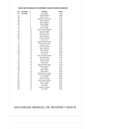
DESCARGAR MANUAL DE INTERNET GRATIS