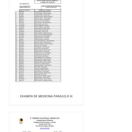
EXAMEN DE MEDICINA PARALELO H