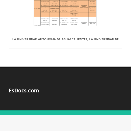
LA UNIVERSIDAD AUTÓNOMA DE AGUASCALIENTES, LA UNIVERSIDAD DE
EsDocs.com
© Copyright 2026