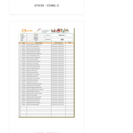
07H30 - COMIL-3