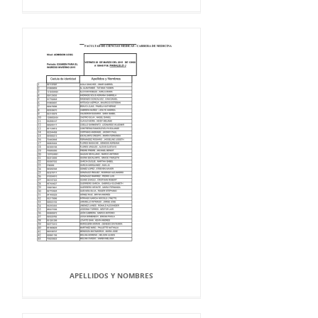
APELLIDOS Y NOMBRES