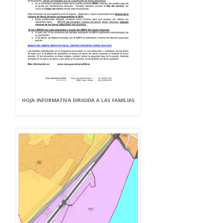
HOJA INFORMATIVA DIRIGIDA A LAS FAMILIAS