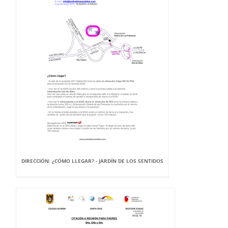
DIRECCIÓN: ¿CÓMO LLEGAR? - JARDÍN DE LOS SENTIDOS