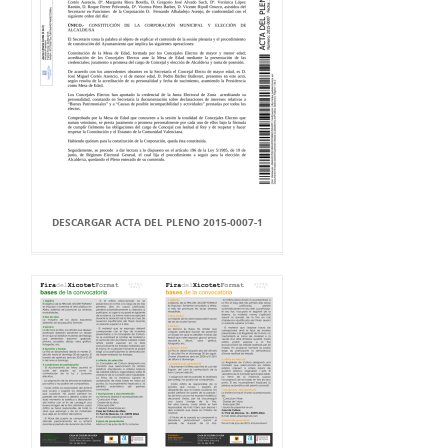
DESCARGAR ACTA DEL PLENO 2015-0007-1