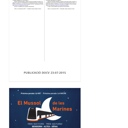
PUBLICACIÓ DOCV 23-07-2015