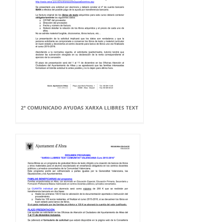
2º COMUNICADO AYUDAS XARXA LLIBRES TEXT