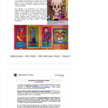
ZINOCHKA.- PDF FREE - PDF EBOOKS FREE | PAGE 1