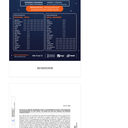
BENIDORM