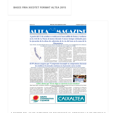
BASES FIRA XICOTET FORMAT ALTEA 2015