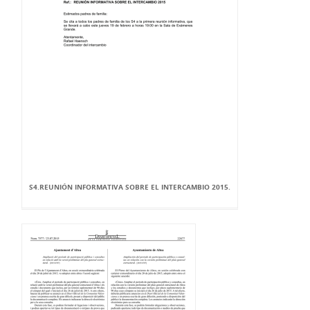
S4.REUNIÓN INFORMATIVA SOBRE EL INTERCAMBIO 2015.