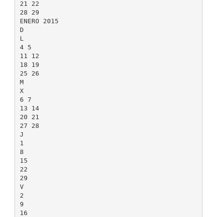
21 22
28 29
ENERO 2015
D
L
4 5
11 12
18 19
25 26
M
X
6 7
13 14
20 21
27 28
J
1
8
15
22
29
V
2
9
16