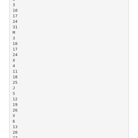
3
10
17
24
31
M
3
10
17
24
X
4
11
18
25
J
5
12
19
26
V
6
13
20
27