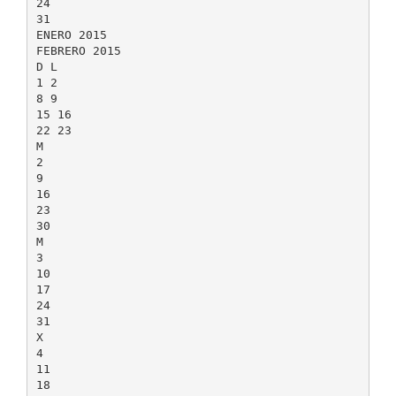
24
31
ENERO 2015
FEBRERO 2015
D L
1 2
8 9
15 16
22 23
M
2
9
16
23
30
M
3
10
17
24
31
X
4
11
18