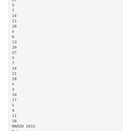
S
7
14
21
28
V
6
13
20
27
S
7
14
21
28
V
3
10
17
S
4
11
18
MARZO 2015