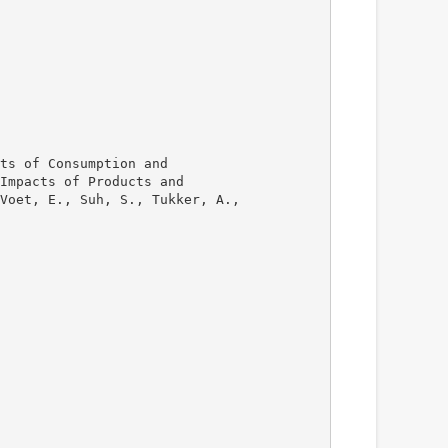
ts of Consumption and
Impacts of Products and
Voet, E., Suh, S., Tukker, A.,