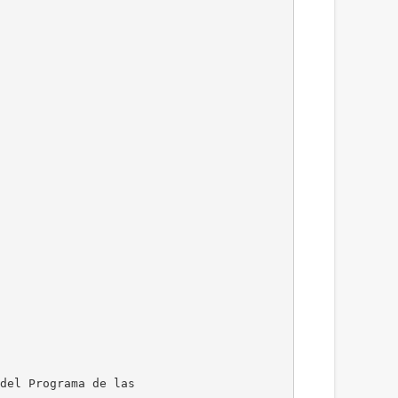
del Programa de las