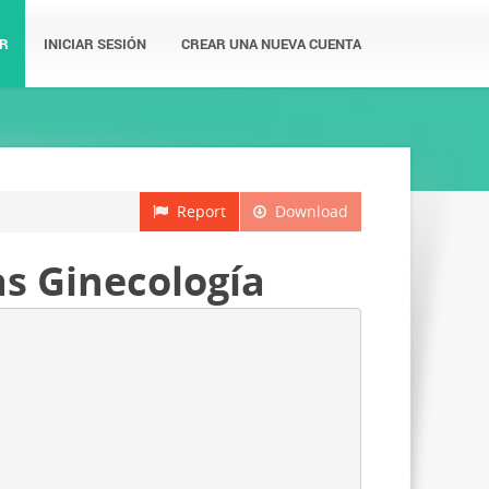
R
INICIAR SESIÓN
CREAR UNA NUEVA CUENTA
Report
Download
s Ginecología