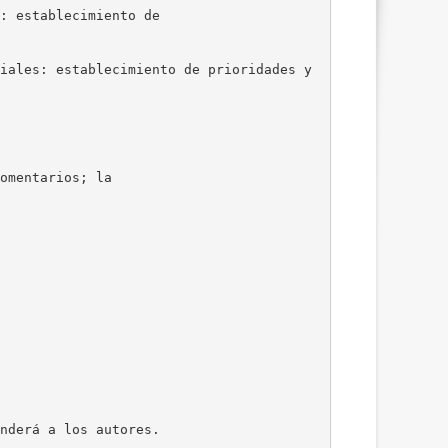
: establecimiento de
iales: establecimiento de prioridades y
omentarios; la
nderá a los autores.