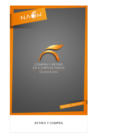
RETIRO Y COMPRA