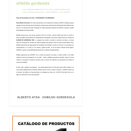
ALBERTO ATXA - EHBILDU GORDEXOLA