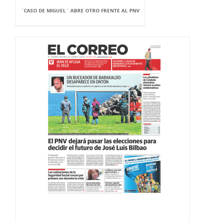
`CASO DE MIGUEL` ABRE OTRO FRENTE AL PNV