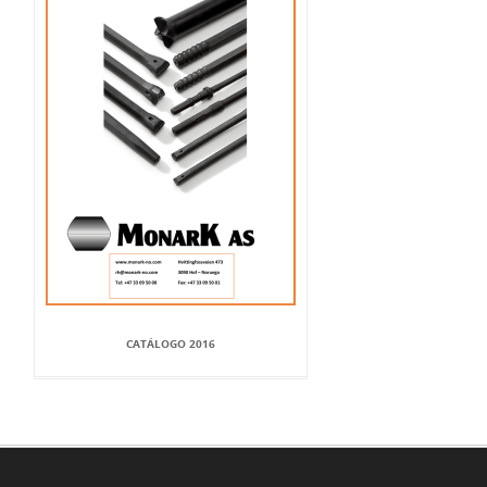
CATÁLOGO 2016