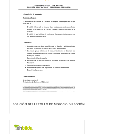
POSICIÓN DESARROLLO DE NEGOCIO DIRECCIÓN