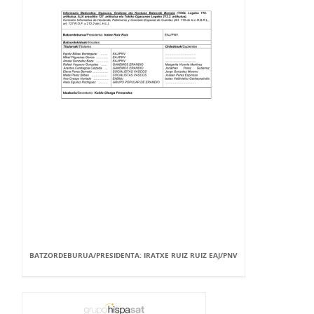
BATZORDEBURUA/PRESIDENTA: IRATXE RUIZ RUIZ EAJ/PNV