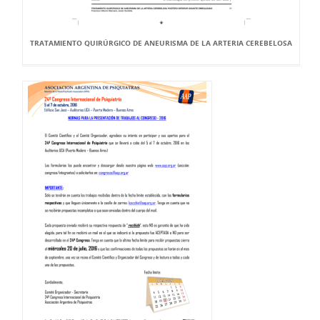
TRATAMIENTO QUIRÚRGICO DE ANEURISMA DE LA ARTERIA CEREBELOSA