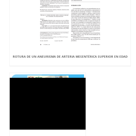
ROTURA DE UN ANEURISMA DE ARTERIA MESENTÉRICA SUPERIOR EN EDAD