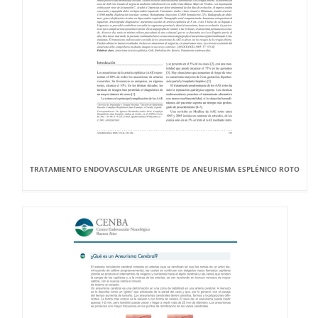
TRATAMIENTO ENDOVASCULAR URGENTE DE ANEURISMA ESPLÉNICO ROTO