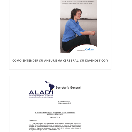
CÓMO ENTENDER SU ANEURISMA CEREBRAL, SU DIAGNÓSTICO Y