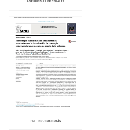
ANEURISMAS VISCERALES
PDF - NEUROCIRUGÍA