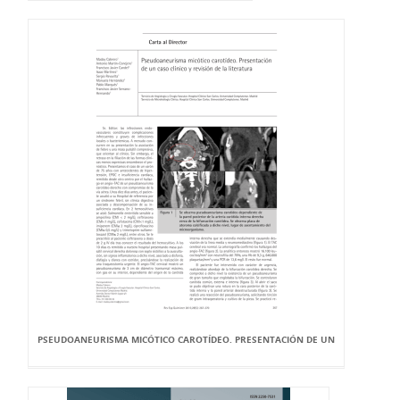
PSEUDOANEURISMA MICÓTICO CAROTÍDEO. PRESENTACIÓN DE UN