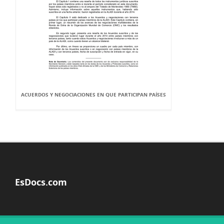
ACUERDOS Y NEGOCIACIONES EN QUE PARTICIPAN PAÍSES
EsDocs.com