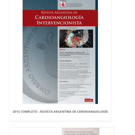
2015 COMPLETO - REVISTA ARGENTINA DE CARDIOANGIOLOGÍA