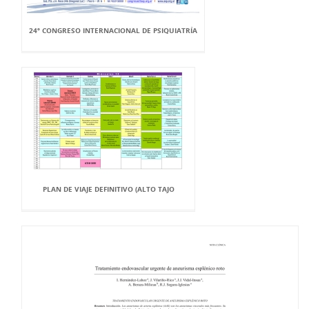
24º CONGRESO INTERNACIONAL DE PSIQUIATRÍA
PLAN DE VIAJE DEFINITIVO (ALTO TAJO