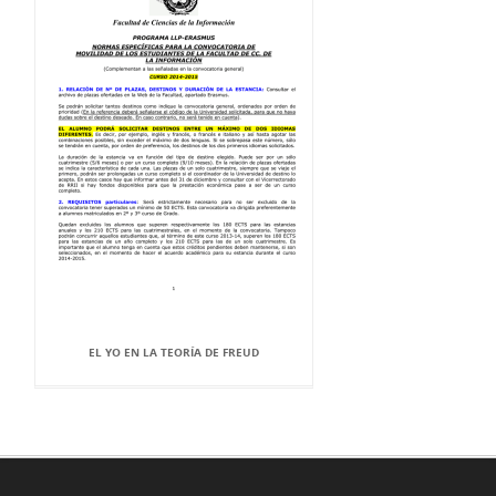
EL YO EN LA TEORÍA DE FREUD