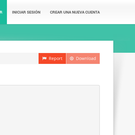
R
INICIAR SESIÓN
CREAR UNA NUEVA CUENTA
Report
Download