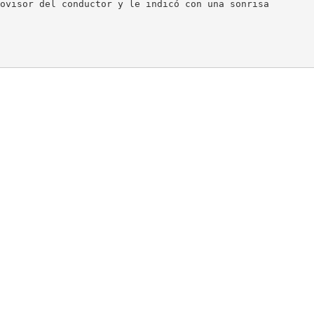
ovisor del conductor y le indicó con una sonrisa