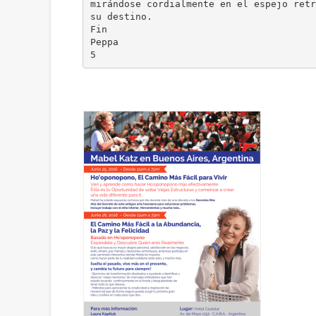
mirándose cordialmente en el espejo retr
su destino.
Fin
Peppa