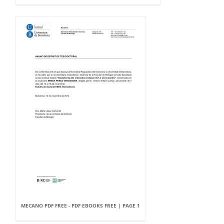
MECANO PDF FREE - PDF EBOOKS FREE | PAGE 1