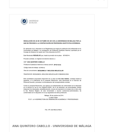
ANA QUINTERO CABELLO - UNIVERSIDAD DE MÁLAGA