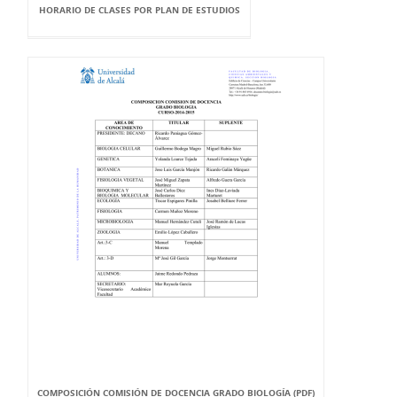
HORARIO DE CLASES POR PLAN DE ESTUDIOS
COMPOSICIÓN COMISIÓN DE DOCENCIA GRADO BIOLOGÍA (PDF)