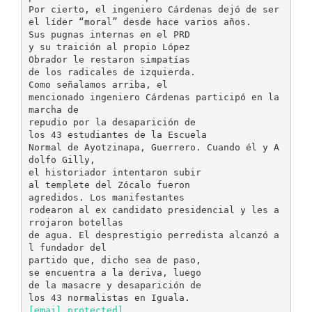
[email protected]