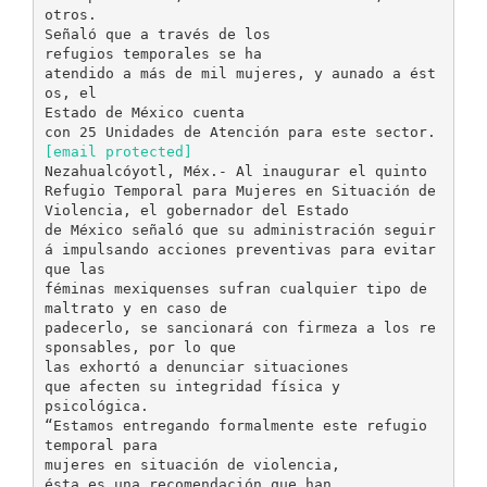
otros.
Señaló que a través de los
refugios temporales se ha
atendido a más de mil mujeres, y aunado a ést
os, el
Estado de México cuenta
[email protected]