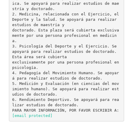
ica. Se apoyará para realizar estudios de mae
stría y doctorado.
2. Medicina, relacionada con el Ejercicio, el
Deporte y la Salud. Se apoyará para realizar
estudios de maestría y
doctorado. Esta plaza será cubierta exclusiva
mente por una persona profesional en medicin
a.
3. Psicología del Deporte y el Ejercicio. Se
apoyará para realizar estudios de doctorado.
Esta área será cubierta
exclusivamente por una persona profesional en
psicología.
4. Pedagogía del Movimiento Humano. Se apoyar
á para realizar estudios de doctorado.
5. Medición y Evaluación (en ciencias del mov
imiento humano). Se apoyará para realizar est
udios de doctorado.
6. Rendimiento Deportivo. Se apoyará para rea
lizar estudios de doctorado.
PARA MAYOR INFORMACIÓN, POR FAVOR ESCRIBIR A:
[email protected]