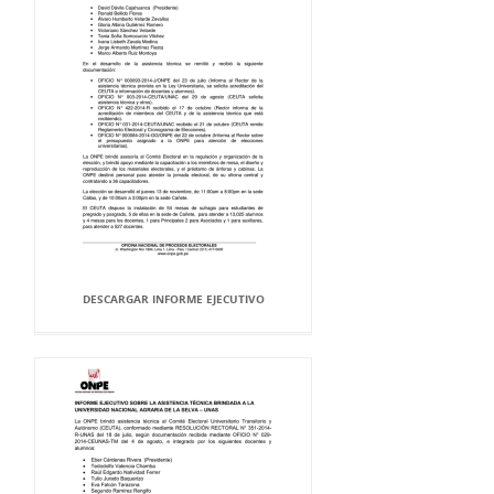
DESCARGAR INFORME EJECUTIVO