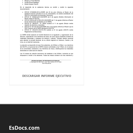
DESCARGAR INFORME EJECUTIVO
EsDocs.com