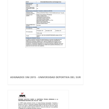
ASIGNADOS SNI 2015 - UNIVERSIDAD DEPORTIVA DEL SUR