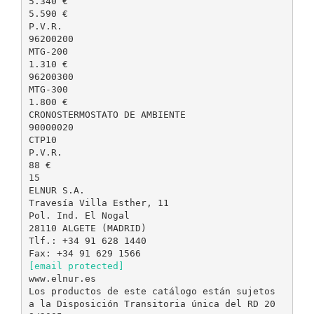
[email protected]
www.elnur.es
Los productos de este catálogo están sujetos
a la Disposición Transitoria única del RD 20