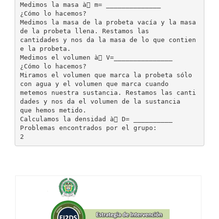
Medimos la masa à m= ______________
¿Cómo lo hacemos?
Medimos la masa de la probeta vacía y la masa
de la probeta llena. Restamos las
cantidades y nos da la masa de lo que contien
e la probeta.
Medimos el volumen à V=_______________
¿Cómo lo hacemos?
Miramos el volumen que marca la probeta sólo
con agua y el volumen que marca cuando
metemos nuestra sustancia. Restamos las canti
dades y nos da el volumen de la sustancia
que hemos metido.
Calculamos la densidad à D= __________
Problemas encontrados por el grupo: