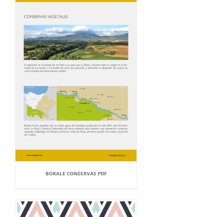
BOKALE CONSERVAS PDF