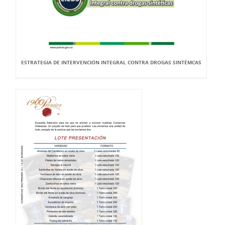
ESTRATEGIA DE INTERVENCIÓN INTEGRAL CONTRA DROGAS SINTÉMCAS