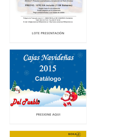
LOTE PRESENTACIÓN
PRESIONE AQUI