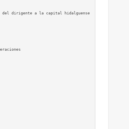
 del dirigente a la capital hidalguense
eraciones