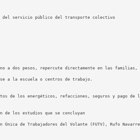
 del servicio público del transporte colectivo
no a dos pesos, repercute directamente en las familias, 
se a la escuela o centros de trabajo.
tos de los energéticos, refacciones, seguros y pago de l
n de los estudios que se concluyan
n Única de Trabajadores del Volante (FUTV), Rufo Navarre