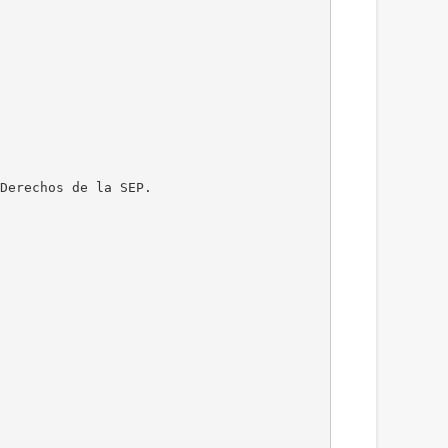
 Derechos de la SEP.