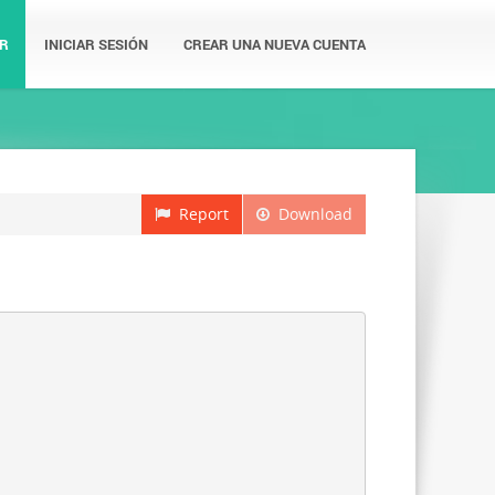
R
INICIAR SESIÓN
CREAR UNA NUEVA CUENTA
Report
Download