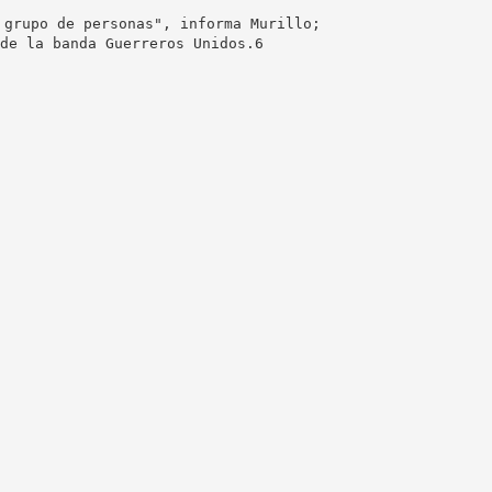
 grupo de personas", informa Murillo;
de la banda Guerreros Unidos.6