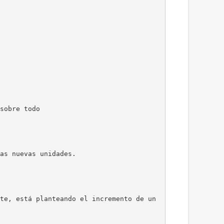
sobre todo
as nuevas unidades.
te, está planteando el incremento de un