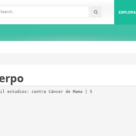
EXPLORA
uerpo
il estudios: contra Cáncer de Mama | 5