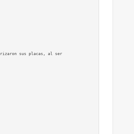
rizaron sus placas, al ser