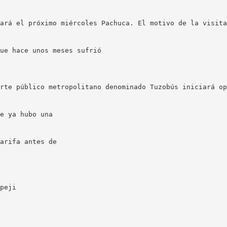
ará el próximo miércoles Pachuca. El motivo de la visita
ue hace unos meses sufrió
rte público metropolitano denominado Tuzobús iniciará op
e ya hubo una
arifa antes de
peji