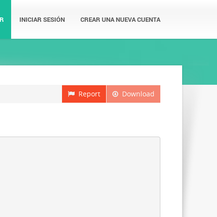
R
INICIAR SESIÓN
CREAR UNA NUEVA CUENTA
Report
Download