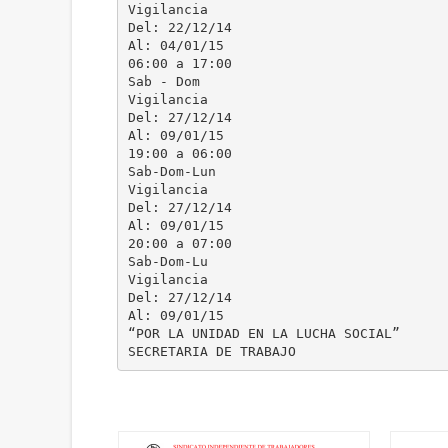
Vigilancia
Del: 22/12/14
Al: 04/01/15
06:00 a 17:00
Sab - Dom
Vigilancia
Del: 27/12/14
Al: 09/01/15
19:00 a 06:00
Sab-Dom-Lun
Vigilancia
Del: 27/12/14
Al: 09/01/15
20:00 a 07:00
Sab-Dom-Lu
Vigilancia
Del: 27/12/14
Al: 09/01/15
“POR LA UNIDAD EN LA LUCHA SOCIAL”