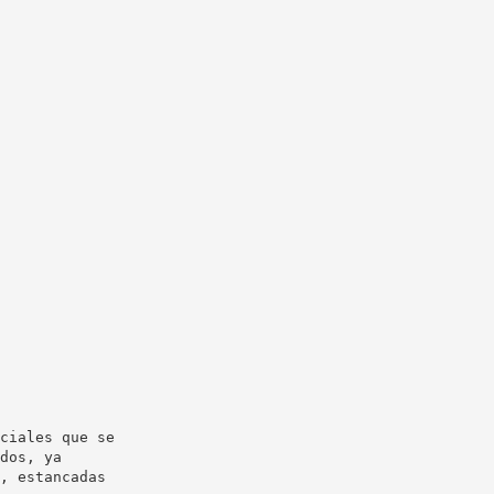
ciales que se
dos, ya
, estancadas