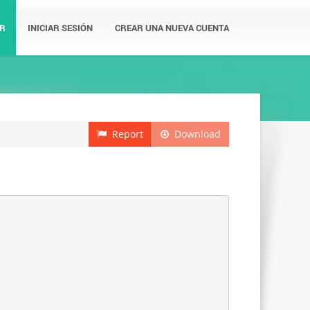
R
INICIAR SESIÓN
CREAR UNA NUEVA CUENTA
Report
Download