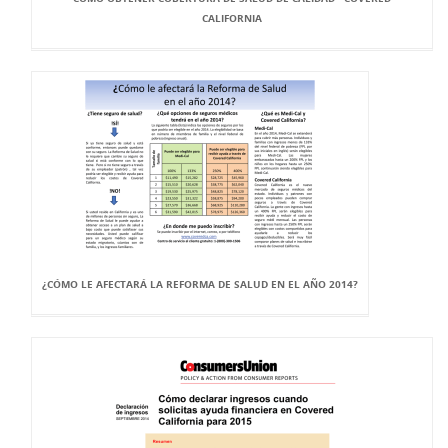
CALIFORNIA
¿CÓMO LE AFECTARÁ LA REFORMA DE SALUD EN EL AÑO 2014?