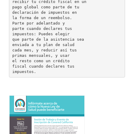
recibir tu crédito fiscal en un
pago global como parte de tu
declaración de impuestos en
la forma de un reembolso.
Parte por adelantado y
parte cuando declares tus
impuestos: Puedes elegir
que parte de la asistencia sea
enviada a tu plan de salud
cada mes, y reducir así tus
primas mensuales, y usar
el resto como un crédito
fiscal cuando declares tus