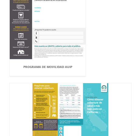
PROGRAMA DE MOVILIDAD AUIP