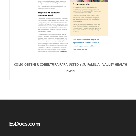
CÓMO OBTENER COBERTURA PARA USTED Y SU FAMILIA - VALLEY HEALTH
PLAN
EsDocs.com