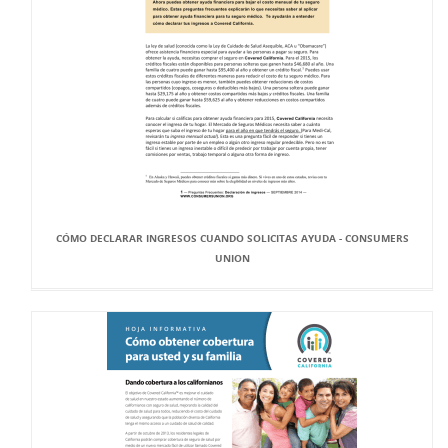
CÓMO DECLARAR INGRESOS CUANDO SOLICITAS AYUDA - CONSUMERS
UNION