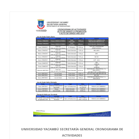
UNIVERSIDAD YACAMBÚ SECRETARÍA GENERAL CRONOGRAMA DE
ACTIVIDADES