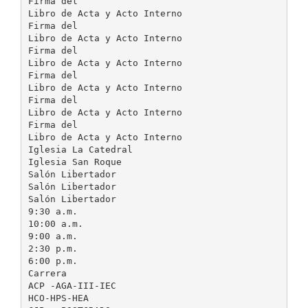
Firma del
Libro de Acta y Acto Interno
Firma del
Libro de Acta y Acto Interno
Firma del
Libro de Acta y Acto Interno
Firma del
Libro de Acta y Acto Interno
Firma del
Libro de Acta y Acto Interno
Firma del
Libro de Acta y Acto Interno
Iglesia La Catedral
Iglesia San Roque
Salón Libertador
Salón Libertador
Salón Libertador
9:30 a.m.
10:00 a.m.
9:00 a.m.
2:30 p.m.
6:00 p.m.
Carrera
ACP -AGA-III-IEC
HCO-HPS-HEA