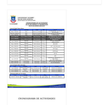
CRONOGRAMA DE ACTIVIDADES