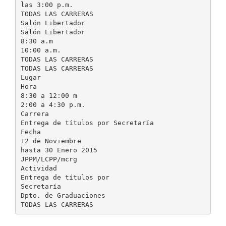
las 3:00 p.m.
TODAS LAS CARRERAS
Salón Libertador
Salón Libertador
8:30 a.m
10:00 a.m.
TODAS LAS CARRERAS
TODAS LAS CARRERAS
Lugar
Hora
8:30 a 12:00 m
2:00 a 4:30 p.m.
Carrera
Entrega de títulos por Secretaría
Fecha
12 de Noviembre
hasta 30 Enero 2015
JPPM/LCPP/mcrg
Actividad
Entrega de títulos por
Secretaría
Dpto. de Graduaciones