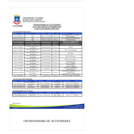
CRONOGRAMA DE ACTIVIDADES