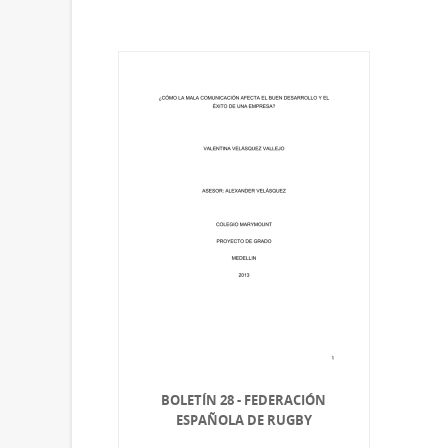
BOLETÍN 28 - FEDERACIÓN
ESPAÑOLA DE RUGBY