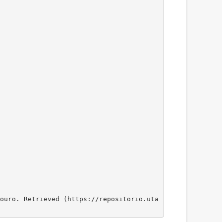
ouro. Retrieved (https://repositorio.uta