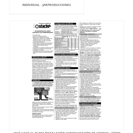
INDIVIDUAL - JARPRODUCCIONES