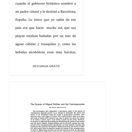
DESCARGA GRATIS