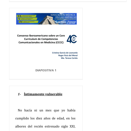
DIAPOSITIVA 1