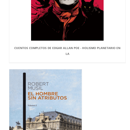
CUENTOS COMPLETOS DE EDGAR ALLAN POE - HOLISMO PLANETARIO EN
LA