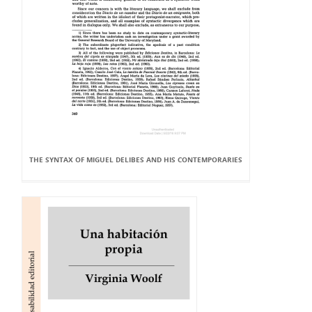
THE SYNTAX OF MIGUEL DELIBES AND HIS CONTEMPORARIES