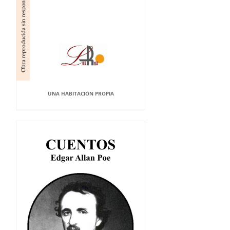
UNA HABITACIÓN PROPIA