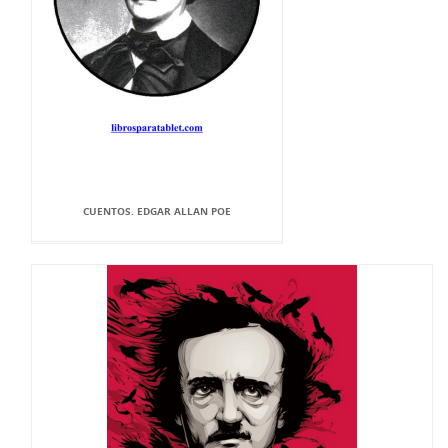
CUENTOS. EDGAR ALLAN POE