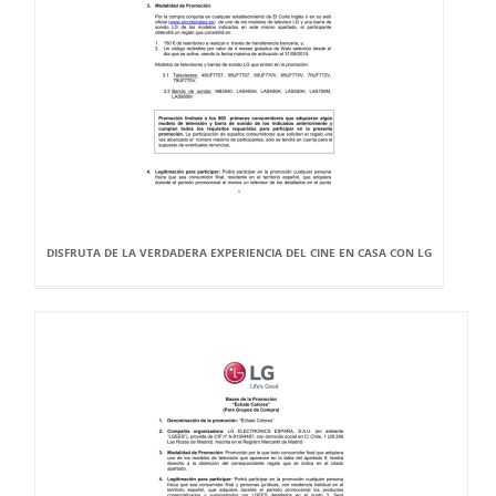
DISFRUTA DE LA VERDADERA EXPERIENCIA DEL CINE EN CASA CON LG