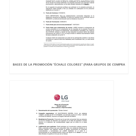
BASES DE LA PROMOCIÓN “ÉCHALE COLORES” (PARA GRUPOS DE COMPRA