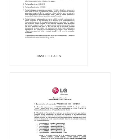
BASES LEGALES