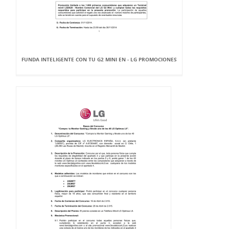
FUNDA INTELIGENTE CON TU G2 MINI EN - LG PROMOCIONES