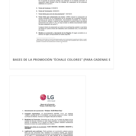
BASES DE LA PROMOCIÓN “ÉCHALE COLORES” (PARA CADENAS E