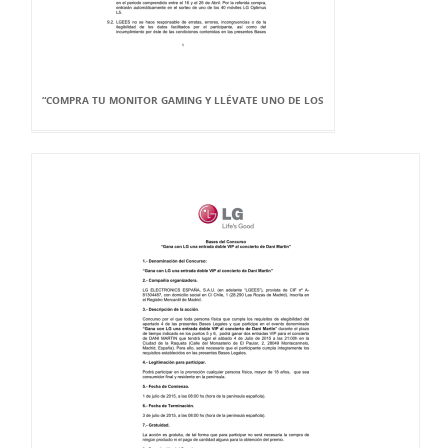
“COMPRA TU MONITOR GAMING Y LLÉVATE UNO DE LOS