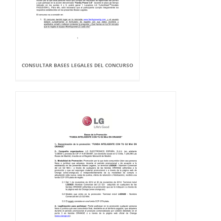
CONSULTAR BASES LEGALES DEL CONCURSO