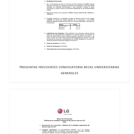
PREGUNTAS FRECUENTES CONVOCATORIA BECAS UNIVERSITARIAS
GENERALES