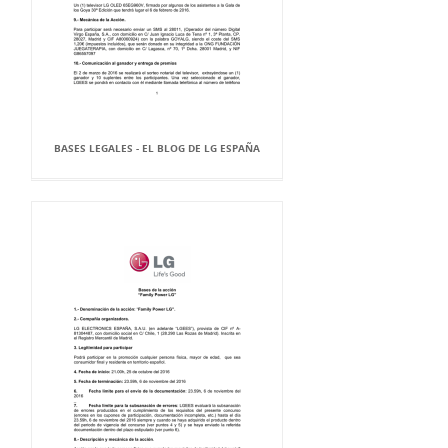
BASES LEGALES - EL BLOG DE LG ESPAÑA