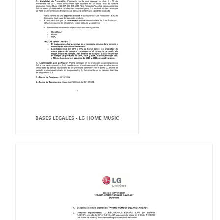
BASES LEGALES - LG HOME MUSIC