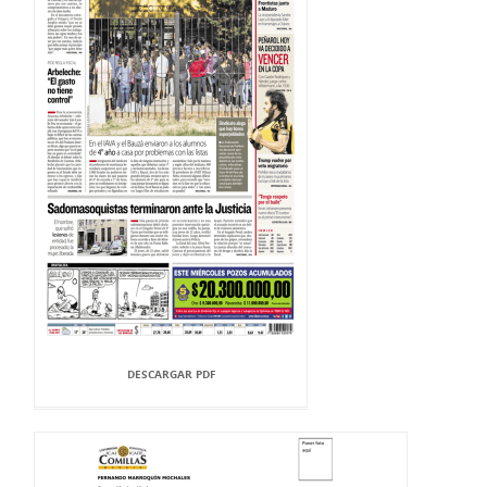
DESCARGAR PDF