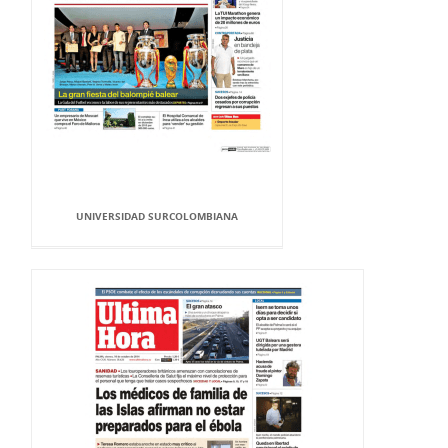
UNIVERSIDAD SURCOLOMBIANA