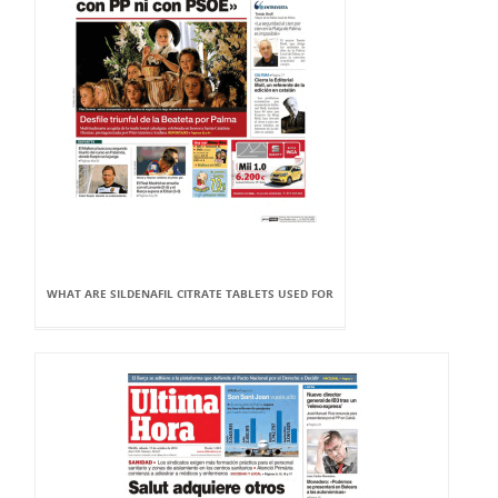
WHAT ARE SILDENAFIL CITRATE TABLETS USED FOR