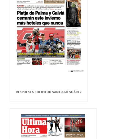
RESPUESTA SOLICITUD SANTIAGO SUÁREZ