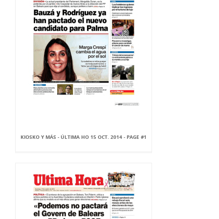
KIOSKO Y MÁS - ÚLTIMA HO 15 OCT. 2014 - PAGE #1