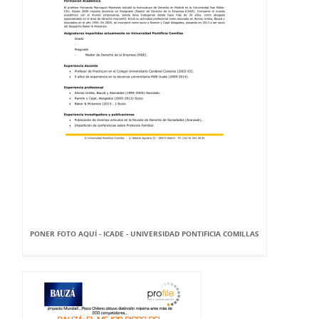
PONER FOTO AQUÍ - ICADE - UNIVERSIDAD PONTIFICIA COMILLAS