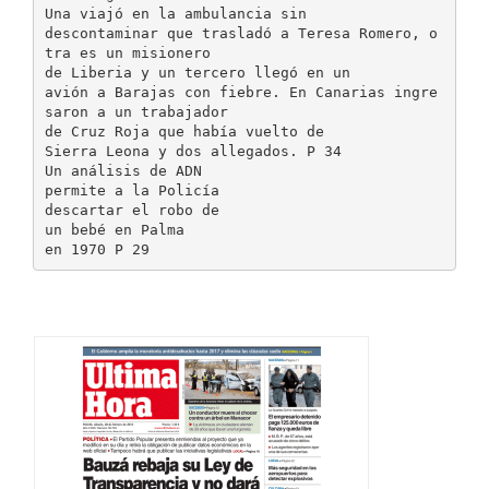
Una viajó en la ambulancia sin
descontaminar que trasladó a Teresa Romero, o
tra es un misionero
de Liberia y un tercero llegó en un
avión a Barajas con fiebre. En Canarias ingre
saron a un trabajador
de Cruz Roja que había vuelto de
Sierra Leona y dos allegados. P 34
Un análisis de ADN
permite a la Policía
descartar el robo de
un bebé en Palma