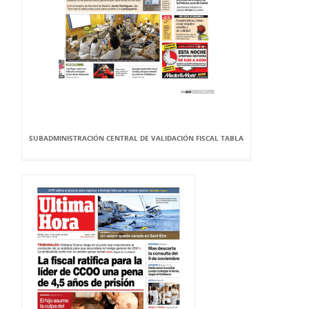
SUBADMINISTRACIÓN CENTRAL DE VALIDACIÓN FISCAL TABLA