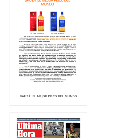
BAUZÁ: EL MEJOR PISCO DEL MUNDO