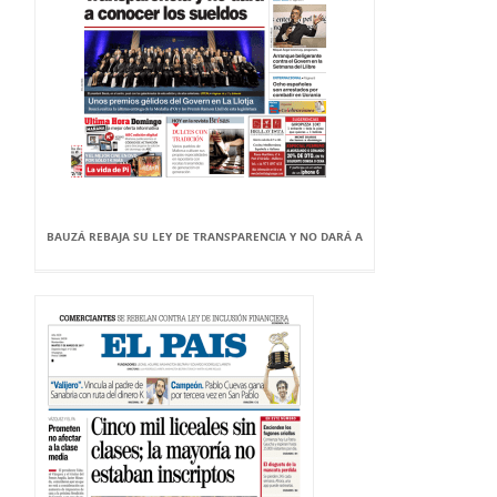
BAUZÁ REBAJA SU LEY DE TRANSPARENCIA Y NO DARÁ A