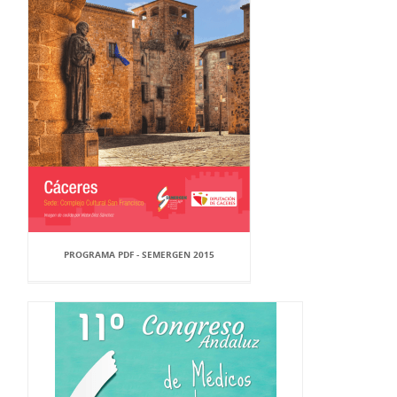
PROGRAMA PDF - SEMERGEN 2015