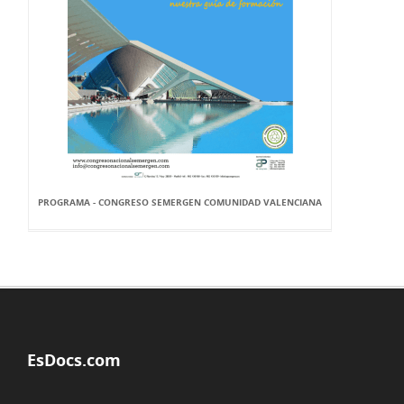
PROGRAMA - CONGRESO SEMERGEN COMUNIDAD VALENCIANA
EsDocs.com