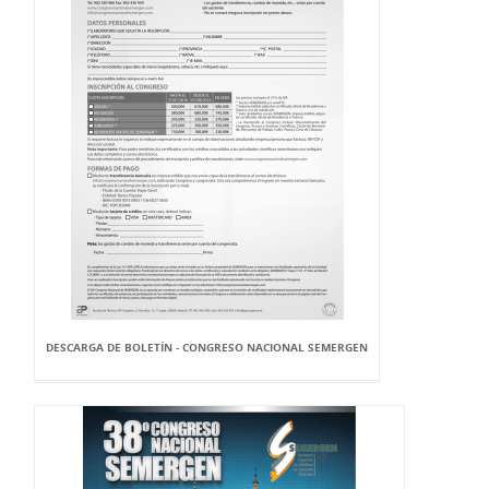
DESCARGA DE BOLETÍN - CONGRESO NACIONAL SEMERGEN