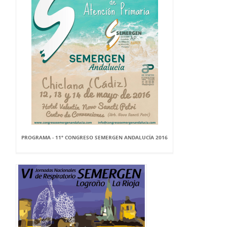
PROGRAMA - 11º CONGRESO SEMERGEN ANDALUCÍA 2016