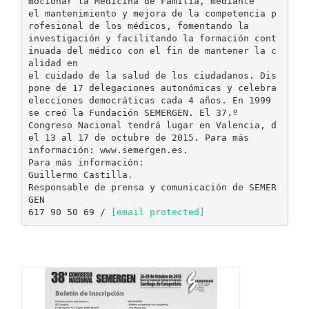
mocionar la Medicina de Familia, mediante
el mantenimiento y mejora de la competencia p
rofesional de los médicos, fomentando la
investigación y facilitando la formación cont
inuada del médico con el fin de mantener la c
alidad en
el cuidado de la salud de los ciudadanos. Dis
pone de 17 delegaciones autonómicas y celebra
elecciones democráticas cada 4 años. En 1999
se creó la Fundación SEMERGEN. El 37.º
Congreso Nacional tendrá lugar en Valencia, d
el 13 al 17 de octubre de 2015. Para más
información: www.semergen.es.
Para más información:
Guillermo Castilla.
Responsable de prensa y comunicación de SEMER
GEN
617 90 50 69 /
[email protected]