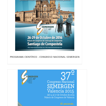
PROGRAMA CIENTÍFICO - CONGRESO NACIONAL SEMERGEN