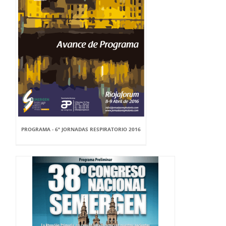
PROGRAMA - 6º JORNADAS RESPIRATORIO 2016