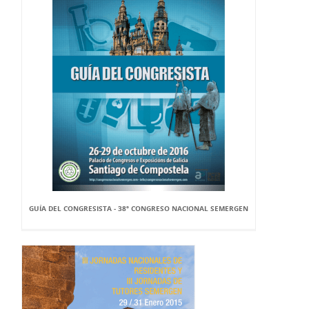
GUÍA DEL CONGRESISTA - 38º CONGRESO NACIONAL SEMERGEN