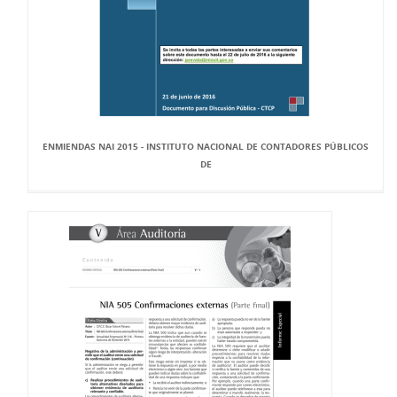
ENMIENDAS NAI 2015 - INSTITUTO NACIONAL DE CONTADORES PÚBLICOS
DE