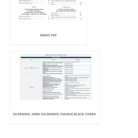
INDICE PDF
SILDENAFIL 20MG (SILDENAFIL:VIAGRA) BLACK COBRA