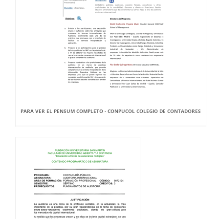
PARA VER EL PENSUM COMPLETO - CONPUCOL COLEGIO DE CONTADORES