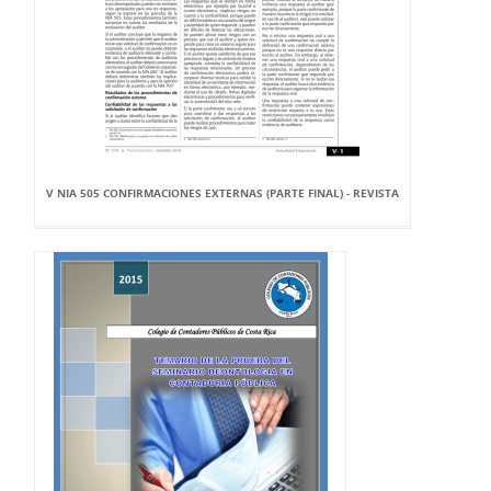
V NIA 505 CONFIRMACIONES EXTERNAS (PARTE FINAL) - REVISTA