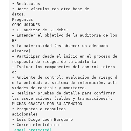
[email protected]