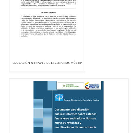
EDUCACIÓN A TRAVÉS DE ESCENARIOS MÚLTIP