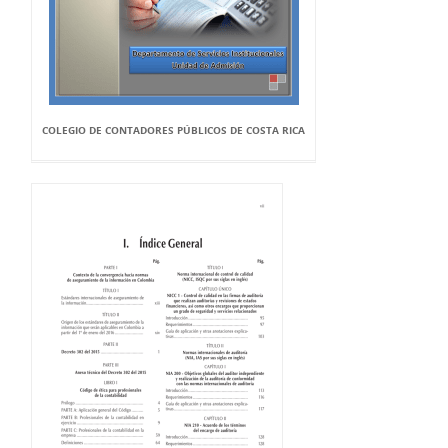
COLEGIO DE CONTADORES PÚBLICOS DE COSTA RICA