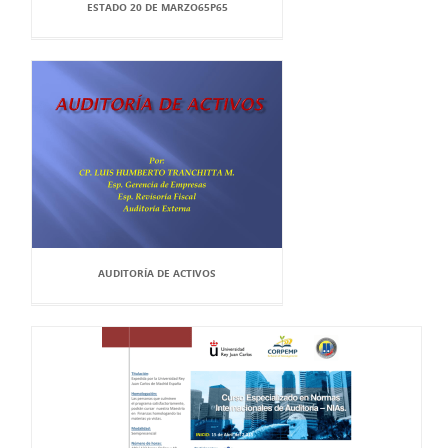
ESTADO 20 DE MARZO65P65
AUDITORÍA DE ACTIVOS