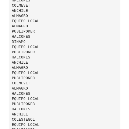
HALCONES
COLMEVET
ANCHILE
ALMAGRO
EQUIPO LOCAL
ALMAGRO
PUBLIPOKER
HALCONES
DINAMO
EQUIPO LOCAL
PUBLIPOKER
HALCONES
ANCHILE
ALMAGRO
EQUIPO LOCAL
PUBLIPOKER
COLMEVET
ALMAGRO
HALCONES
EQUIPO LOCAL
PUBLIPOKER
HALCONES
ANCHILE
COLESTEGOL
EQUIPO LOCAL