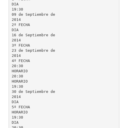
DIA
19:30
09 de Septiembre de
2014
2º FECHA
DIA
16 de Septiembre de
2014
3º FECHA
23 de Septiembre de
2014
4º FECHA
20:30
HORARIO
20:30
HORARIO
19:30
30 de Septiembre de
2014
DIA
5º FECHA
HORARIO
19:30
DIA
20:30