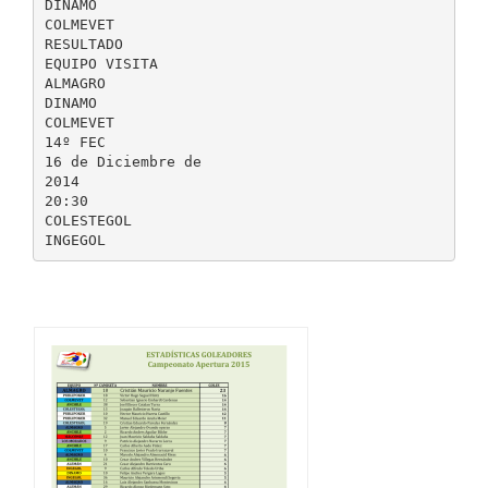
DINAMO
COLMEVET
RESULTADO
EQUIPO VISITA
ALMAGRO
DINAMO
COLMEVET
14º FEC
16 de Diciembre de
2014
20:30
COLESTEGOL