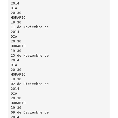
2014
DIA
20:30
HORARIO
19:30
11 de Noviembre de
2014
DIA
20:30
HORARIO
19:30
25 de Noviembre de
2014
DIA
20:30
HORARIO
19:30
02 de Diciembre de
2014
DIA
20:30
HORARIO
19:30
09 de Diciembre de
2014