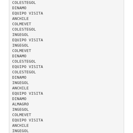
COLESTEGOL
DINAMO
EQUIPO VISITA
ANCHILE
COLMEVET
COLESTEGOL
INGEGOL
EQUIPO VISITA
INGEGOL
COLMEVET
DINAMO
COLESTEGOL
EQUIPO VISITA
COLESTEGOL
DINAMO
INGEGOL
ANCHILE
EQUIPO VISITA
DINAMO
ALMAGRO
INGEGOL
COLMEVET
EQUIPO VISITA
ANCHILE
INGEGOL