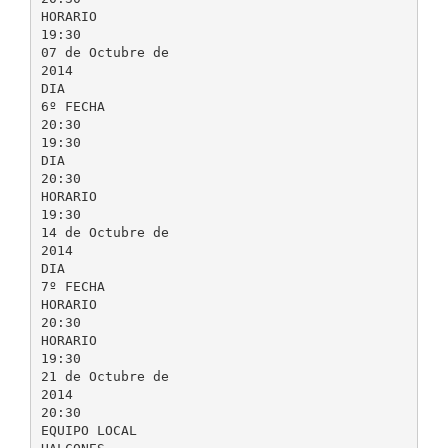
HORARIO
19:30
07 de Octubre de
2014
DIA
6º FECHA
20:30
19:30
DIA
20:30
HORARIO
19:30
14 de Octubre de
2014
DIA
7º FECHA
HORARIO
20:30
HORARIO
19:30
21 de Octubre de
2014
20:30
EQUIPO LOCAL