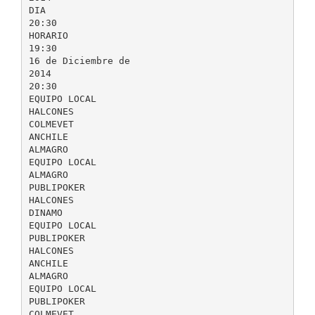
DIA
20:30
HORARIO
19:30
16 de Diciembre de
2014
20:30
EQUIPO LOCAL
HALCONES
COLMEVET
ANCHILE
ALMAGRO
EQUIPO LOCAL
ALMAGRO
PUBLIPOKER
HALCONES
DINAMO
EQUIPO LOCAL
PUBLIPOKER
HALCONES
ANCHILE
ALMAGRO
EQUIPO LOCAL
PUBLIPOKER
COLMEVET