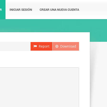
R
INICIAR SESIÓN
CREAR UNA NUEVA CUENTA
Report
Download