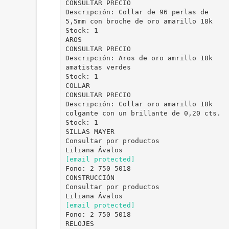
CONSULTAR PRECIO
Descripción: Collar de 96 perlas de
5,5mm con broche de oro amarillo 18k
Stock: 1
AROS
CONSULTAR PRECIO
Descripción: Aros de oro amrillo 18k
amatistas verdes
Stock: 1
COLLAR
CONSULTAR PRECIO
Descripción: Collar oro amarillo 18k
colgante con un brillante de 0,20 cts.
Stock: 1
SILLAS MAYER
Consultar por productos
[email protected]
Fono: 2 750 5018
CONSTRUCCIÓN
Consultar por productos
[email protected]
Fono: 2 750 5018
RELOJES