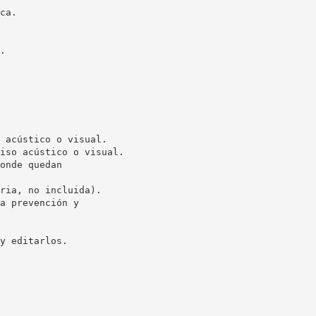
ca.
.
 acústico o visual.
iso acústico o visual.
onde quedan
ria, no incluida).
a prevención y
y editarlos.