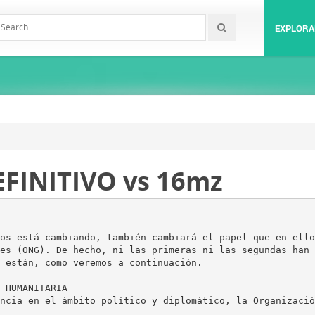
EXPLORA
INITIVO vs 16mz