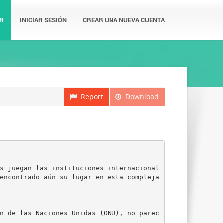
R
INICIAR SESIÓN
CREAR UNA NUEVA CUENTA
Report
Download