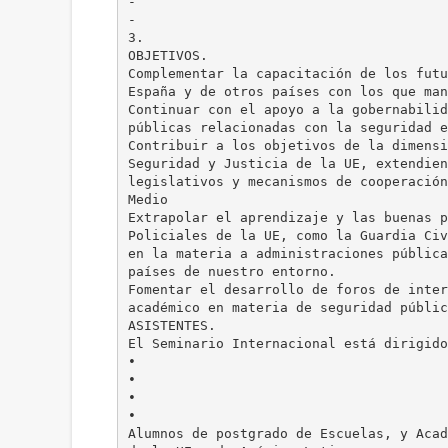
-
-
3.
OBJETIVOS.
Complementar la capacitación de los futu
España y de otros países con los que man
Continuar con el apoyo a la gobernabilid
públicas relacionadas con la seguridad e
Contribuir a los objetivos de la dimensi
Seguridad y Justicia de la UE, extendien
legislativos y mecanismos de cooperación
Medio
Extrapolar el aprendizaje y las buenas p
Policiales de la UE, como la Guardia Civ
en la materia a administraciones pública
países de nuestro entorno.
Fomentar el desarrollo de foros de inter
académico en materia de seguridad públic
ASISTENTES.
El Seminario Internacional está dirigido
•
•
•
•
Alumnos de postgrado de Escuelas, y Acad