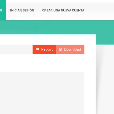
R
INICIAR SESIÓN
CREAR UNA NUEVA CUENTA
Report
Download