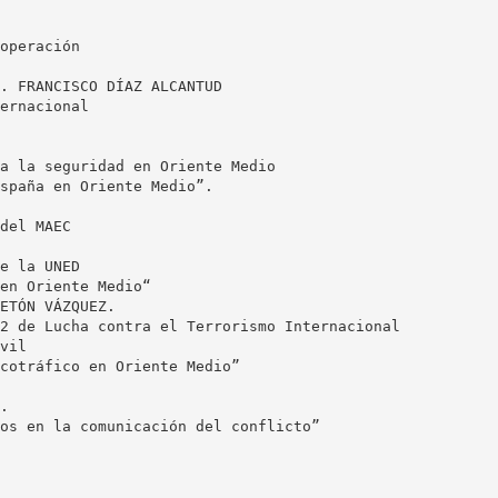
operación
. FRANCISCO DÍAZ ALCANTUD
ernacional
a la seguridad en Oriente Medio
spaña en Oriente Medio”.
del MAEC
e la UNED
en Oriente Medio“
ETÓN VÁZQUEZ.
2 de Lucha contra el Terrorismo Internacional
vil
cotráfico en Oriente Medio”
.
os en la comunicación del conflicto”