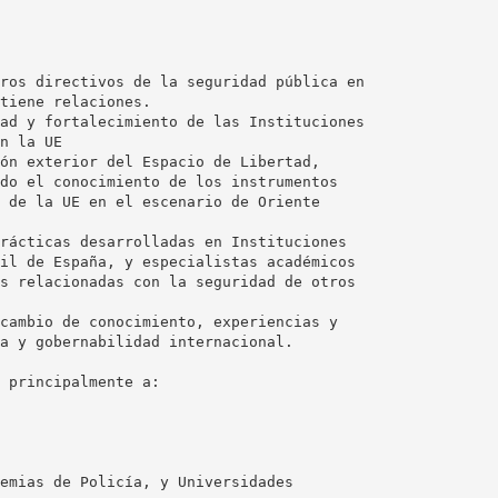
ros directivos de la seguridad pública en
tiene relaciones.
ad y fortalecimiento de las Instituciones
n la UE
ón exterior del Espacio de Libertad,
do el conocimiento de los instrumentos
 de la UE en el escenario de Oriente
rácticas desarrolladas en Instituciones
il de España, y especialistas académicos
s relacionadas con la seguridad de otros
cambio de conocimiento, experiencias y
a y gobernabilidad internacional.
 principalmente a:
emias de Policía, y Universidades