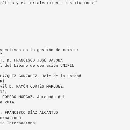
rática y el fortalecimiento institucional”
spectivas en la gestión de crisis:
”.
T. D. FRANCISCO JOSÉ DACOBA
l del Líbano de operación UNIFIL
LÁZQUEZ GONZÁLEZ. Jefe de la Unidad
R)
vil D. RAMÓN CORTÉS MÁRQUEZ.
14,
 ROMERO MORGAZ. Agregado del
a 2014,
. FRANCISCO DÍAZ ALCANTUD
ernacional
io Internacional