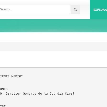
EXPLORA
IENTE MEDIO”
UNED
O. Director General de la Guardia Civil
ISI