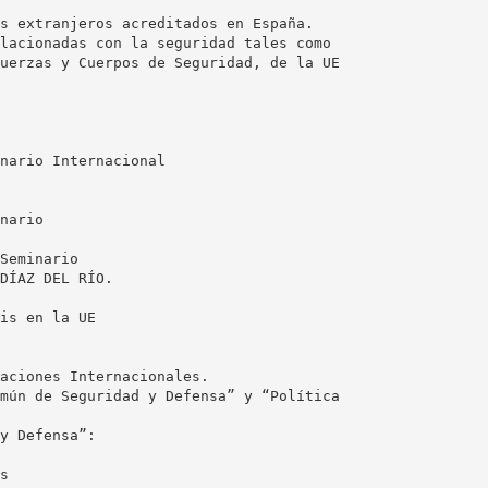
s extranjeros acreditados en España.
lacionadas con la seguridad tales como
uerzas y Cuerpos de Seguridad, de la UE
nario Internacional
nario
Seminario
DÍAZ DEL RÍO.
is en la UE
aciones Internacionales.
mún de Seguridad y Defensa” y “Política
y Defensa”:
s