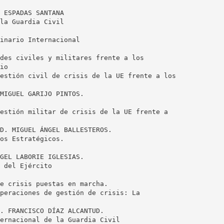
 ESPADAS SANTANA
la Guardia Civil
inario Internacional
des civiles y militares frente a los
io
estión civil de crisis de la UE frente a los
MIGUEL GARIJO PINTOS.
estión militar de crisis de la UE frente a
D. MIGUEL ÁNGEL BALLESTEROS.
os Estratégicos.
GEL LABORIE IGLESIAS.
 del Ejército
e crisis puestas en marcha.
peraciones de gestión de crisis: La
. FRANCISCO DÍAZ ALCANTUD.
ernacional de la Guardia Civil