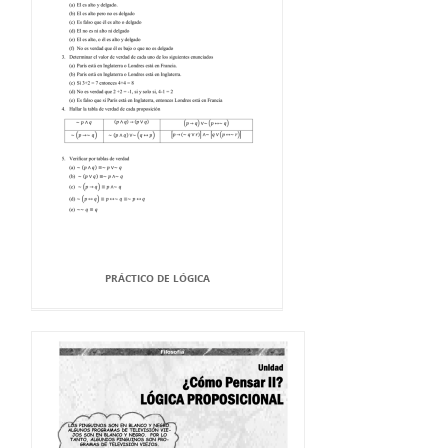
PRÁCTICO DE LÓGICA