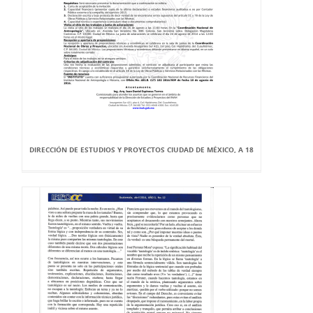
DIRECCIÓN DE ESTUDIOS Y PROYECTOS CIUDAD DE MÉXICO, A 18