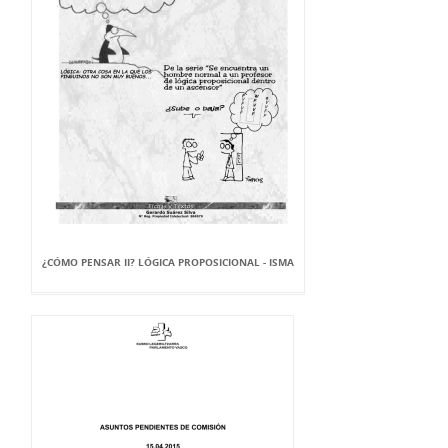
¿CÓMO PENSAR II? LÓGICA PROPOSICIONAL - ISMA