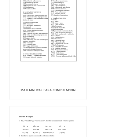
MATEMATICAS PARA COMPUTACION