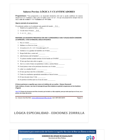
LÓGICA ESPECIALIDAD - EDICIONES ZORRILLA