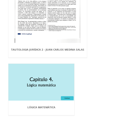
TAUTOLOGIA JURÍDICA 2 - JUAN CARLOS MEDINA SALAS
LÓGICA MATEMÁTICA