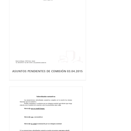
ASUNTOS PENDIENTES DE COMISIÓN 03.04.2015