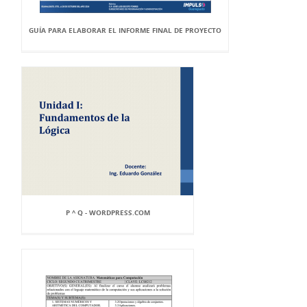
GUÍA PARA ELABORAR EL INFORME FINAL DE PROYECTO
P ^ Q - WORDPRESS.COM