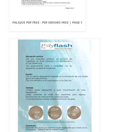
PALIQUE PDF FREE - PDF EBOOKS FREE | PAGE 1