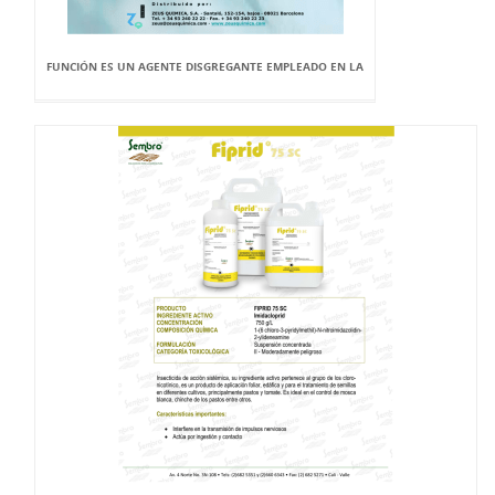
FUNCIÓN ES UN AGENTE DISGREGANTE EMPLEADO EN LA