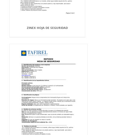
ZINEX HOJA DE SEGURIDAD