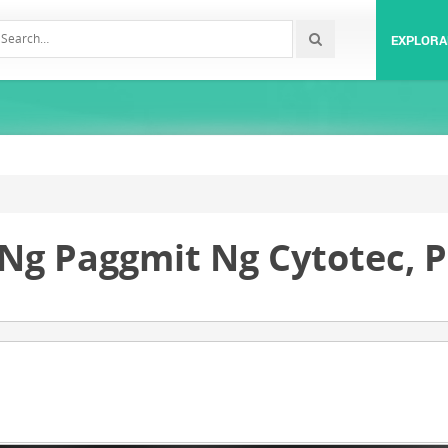
EXPLORA
 Ng Paggmit Ng Cytotec, 