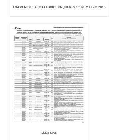
EXAMEN DE LABORATORIO DIA: JUEVES 19 DE MARZO 2015
LEER MÁS