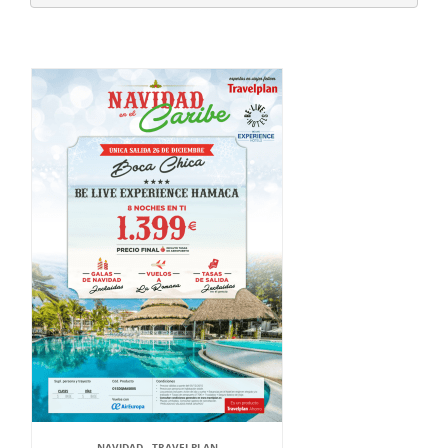
NAVIDAD - TRAVELPLAN