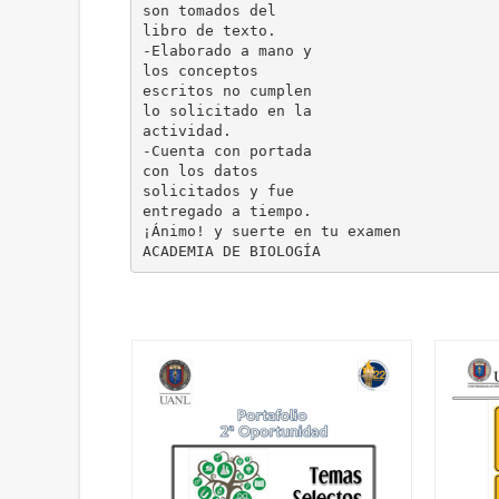
son tomados del
libro de texto.
-Elaborado a mano y
los conceptos
escritos no cumplen
lo solicitado en la
actividad.
-Cuenta con portada
con los datos
solicitados y fue
entregado a tiempo.
¡Ánimo! y suerte en tu examen