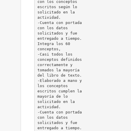
con los conceptos
escritos según lo
solicitado en la
actividad.
-Cuenta con portada
con los datos
solicitados y fue
entregado a tiempo.
Integra los 60
conceptos,
-Casi todos los
conceptos definidos
correctamente y
tomados la mayoría
del libro de texto.
-Elaborado a mano y
los conceptos
escritos cumplen la
mayoría de lo
solicitado en la
actividad.
-Cuenta con portada
con los datos
solicitados y fue
entregado a tiempo.