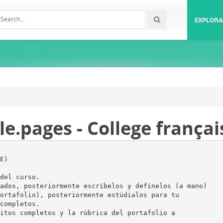
EXPLORA
le.pages - College françai
E)
del curso.
ados, posteriormente escríbelos y defínelos (a mano)
ortafolio), posteriormente estúdialos para tu
completos.
itos completos y la rúbrica del portafolio a