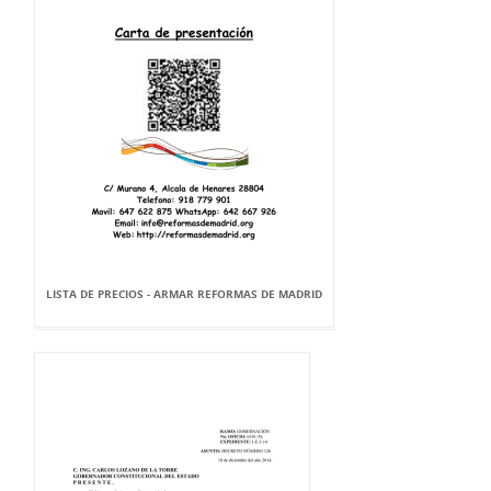
LISTA DE PRECIOS - ARMAR REFORMAS DE MADRID