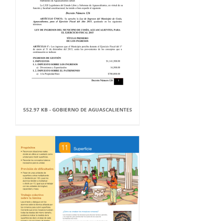
552.97 KB - GOBIERNO DE AGUASCALIENTES